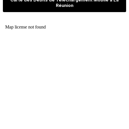
Réunion