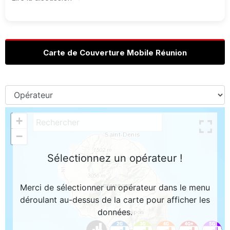
Carte de Couverture Mobile Réunion