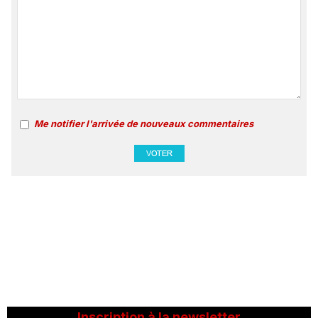
Me notifier l'arrivée de nouveaux commentaires
Inscription à la newsletter