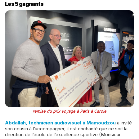
Les 5 gagnants
remise du prix voyage à Paris à Carole
Abdallah, technicien audiovisuel à Mamoudzou
a invité
son cousin à l’accompagner, il est enchanté que ce soit la
direction de l’école de l’excellence sportive (Monsieur