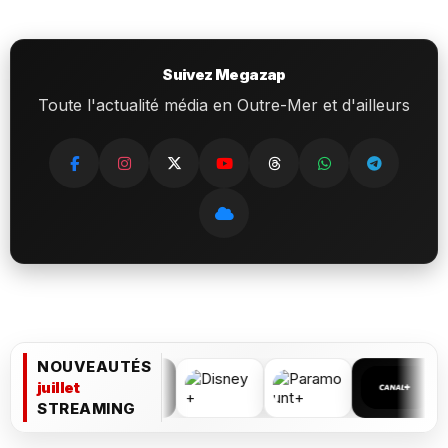
Suivez Megazap
Toute l'actualité média en Outre-Mer et d'ailleurs
NOUVEAUTÉS
juillet
STREAMING