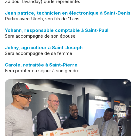
Zaïdou Tavanday) qui le représente.
Jean patrice, technicien en électronique à Saint-Denis
Partira avec Ulrich, son fils de 11 ans
Yohann, responsable comptable à Saint-Paul
Sera accompagné de son épouse
Johny, agriculteur à Saint-Joseph
Sera accompagné de sa femme
Carole, retraitée à Saint-Pierre
Fera profiter du séjour à son gendre