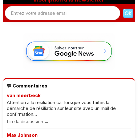
💬 Commentaires
van meerbeck
Attention à la résiliation car lorsque vous faites la
démarche de résiliation sur leur site avec un mail de
confirmation...
Lire la discussion →
Max Johnson