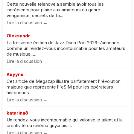
Cette nouvelle telenovela semble avoir tous les
ingrédients pour plaire aux amateurs du genre :
vengeance, secrets de fa...
Lire la discussion →
Oleksandr
La troisième édition de Jazz Dann Port 2026 s’annonce
comme un rendez-vous incontournable pour les amateurs
de musique. ...
Lire la discussion →
Keyyne
Cet article de Megazap illustre parfaitement l''évolution
majeure que représente l''eSIM pour les opérateurs
historiques...
Lire la discussion →
katarina8
Un rendez-vous incontournable qui valorise le talent et la
créativité du cinéma guyanais....
Lire la discussion →