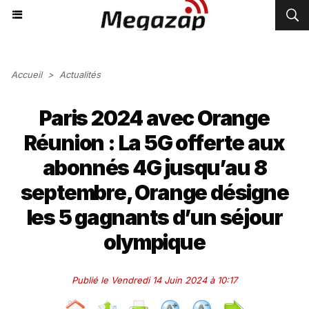
Accueil
>
Actualités
Paris 2024 avec Orange
Réunion : La 5G offerte aux
abonnés 4G jusqu’au 8
septembre, Orange désigne
les 5 gagnants d’un séjour
olympique
Publié le Vendredi 14 Juin 2024 à 10:17