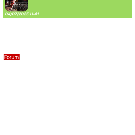
04/07/2025 11:41
Forum