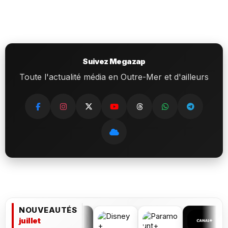
Suivez Megazap
Toute l'actualité média en Outre-Mer et d'ailleurs
NOUVEAUTÉS
juillet