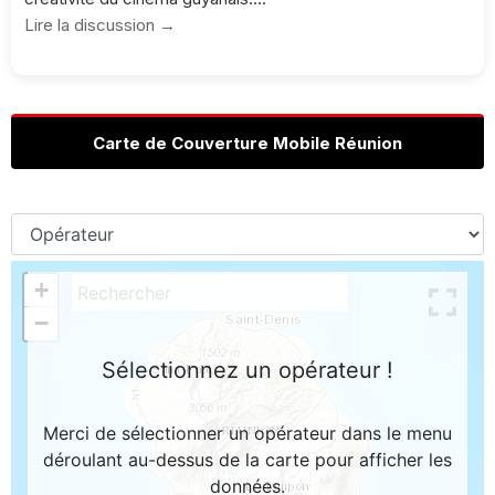
Lire la discussion →
Carte de Couverture Mobile Réunion