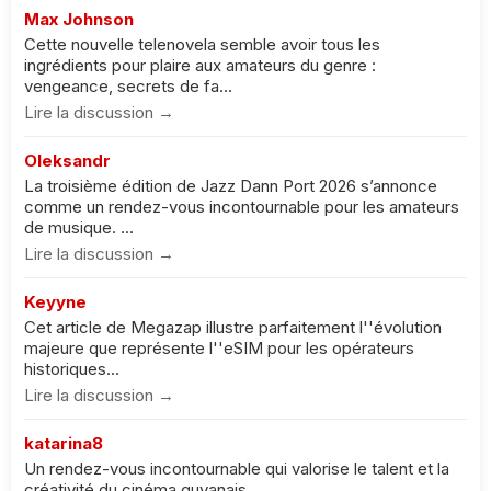
Max Johnson
Cette nouvelle telenovela semble avoir tous les
ingrédients pour plaire aux amateurs du genre :
vengeance, secrets de fa...
Lire la discussion →
Oleksandr
La troisième édition de Jazz Dann Port 2026 s’annonce
comme un rendez-vous incontournable pour les amateurs
de musique. ...
Lire la discussion →
Keyyne
Cet article de Megazap illustre parfaitement l''évolution
majeure que représente l''eSIM pour les opérateurs
historiques...
Lire la discussion →
katarina8
Un rendez-vous incontournable qui valorise le talent et la
créativité du cinéma guyanais....