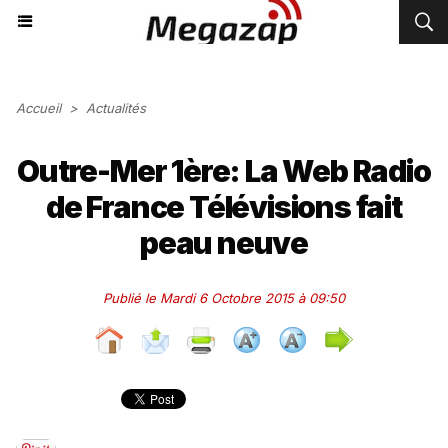
Accueil
>
Actualités
Outre-Mer 1ère: La Web Radio
de France Télévisions fait
peau neuve
Publié le Mardi 6 Octobre 2015 à 09:50