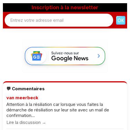
Inscription à la newsletter
💬 Commentaires
van meerbeck
Attention à la résiliation car lorsque vous faites la
démarche de résiliation sur leur site avec un mail de
confirmation...
Lire la discussion →