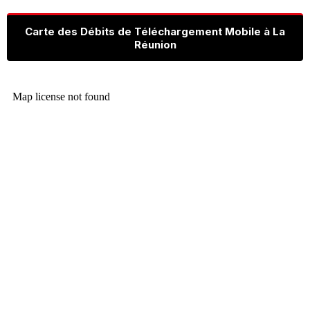
Carte des Débits de Téléchargement Mobile à La
Réunion