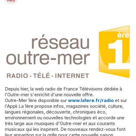
Depuis hier, la web radio de France Télévisions dédiée à
l'Outre-mer s'enrichit d'une nouvelle offre.
Outre-Mer 1ère disponible sur
www.la1ere.fr/radio
et sur
l'Appli La 1ère propose infos, magazines société, culture,
langues régionales, découverte, chroniques éco,
environnement ou nouvelles technologies et accorde une
très large aux musiques d'Outre-mer et aux courants
musicaux qui les inspirent. De nouveaux rendez-vous font
leur apparition sur la grille pour cette nouvelle saison.