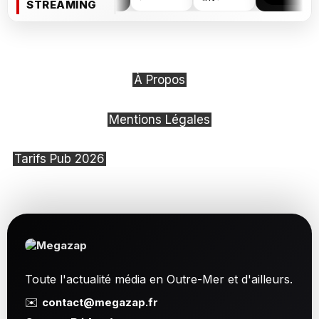
STREAMING
À Propos
Mentions Légales
Tarifs Pub 2026
Toute l'actualité média en Outre-Mer et d'ailleurs.
✉️
contact@megazap.fr