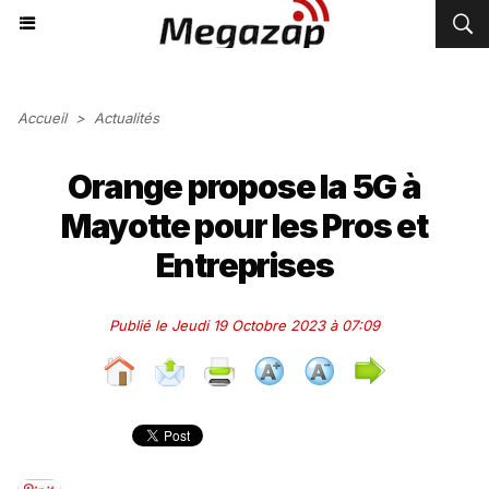
Accueil
>
Actualités
Orange propose la 5G à
Mayotte pour les Pros et
Entreprises
Publié le Jeudi 19 Octobre 2023 à 07:09