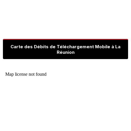
Carte des Débits de Téléchargement Mobile à La
Réunion