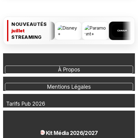
NOUVEAUTÉS
juillet
STREAMING
À Propos
Mentions Légales
Tarifs Pub 2026
Kit Média 2026/2027