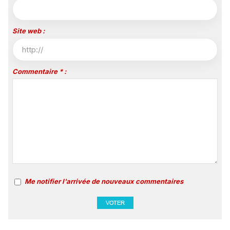
Site web :
Commentaire * :
Me notifier l'arrivée de nouveaux commentaires