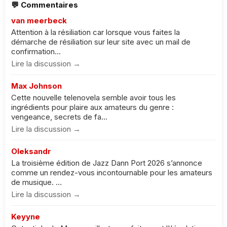
💬 Commentaires
van meerbeck
Attention à la résiliation car lorsque vous faites la
démarche de résiliation sur leur site avec un mail de
confirmation...
Lire la discussion →
Max Johnson
Cette nouvelle telenovela semble avoir tous les
ingrédients pour plaire aux amateurs du genre :
vengeance, secrets de fa...
Lire la discussion →
Oleksandr
La troisième édition de Jazz Dann Port 2026 s’annonce
comme un rendez-vous incontournable pour les amateurs
de musique. ...
Lire la discussion →
Keyyne