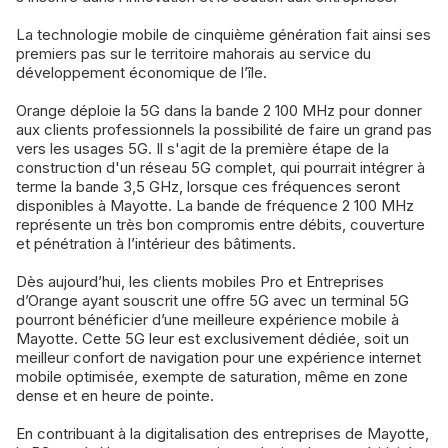
La technologie mobile de cinquième génération fait ainsi ses
premiers pas sur le territoire mahorais au service du
développement économique de l’île.
Orange déploie la 5G dans la bande 2 100 MHz pour donner
aux clients professionnels la possibilité de faire un grand pas
vers les usages 5G. Il s'agit de la première étape de la
construction d'un réseau 5G complet, qui pourrait intégrer à
terme la bande 3,5 GHz, lorsque ces fréquences seront
disponibles à Mayotte. La bande de fréquence 2 100 MHz
représente un très bon compromis entre débits, couverture
et pénétration à l’intérieur des bâtiments.
Dès aujourd’hui, les clients mobiles Pro et Entreprises
d’Orange ayant souscrit une offre 5G avec un terminal 5G
pourront bénéficier d’une meilleure expérience mobile à
Mayotte. Cette 5G leur est exclusivement dédiée, soit un
meilleur confort de navigation pour une expérience internet
mobile optimisée, exempte de saturation, même en zone
dense et en heure de pointe.
En contribuant à la digitalisation des entreprises de Mayotte,