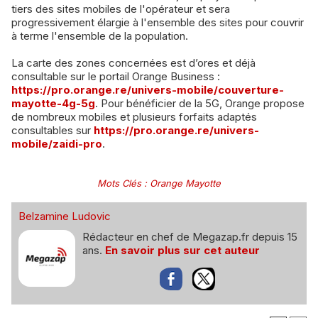
tiers des sites mobiles de l'opérateur et sera
progressivement élargie à l'ensemble des sites pour couvrir
à terme l'ensemble de la population.
La carte des zones concernées est d’ores et déjà
consultable sur le portail Orange Business :
https://pro.orange.re/univers-mobile/couverture-
mayotte-4g-5g
. Pour bénéficier de la 5G, Orange propose
de nombreux mobiles et plusieurs forfaits adaptés
consultables sur
https://pro.orange.re/univers-
mobile/zaidi-pro
.
Mots Clés
:
Orange Mayotte
Belzamine Ludovic
Rédacteur en chef de Megazap.fr depuis 15
ans.
En savoir plus sur cet auteur