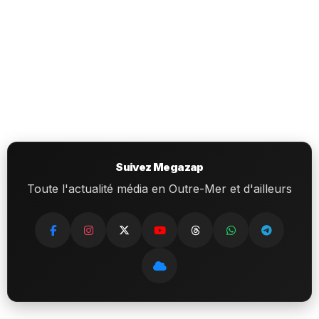
Suivez Megazap
Toute l'actualité média en Outre-Mer et d'ailleurs