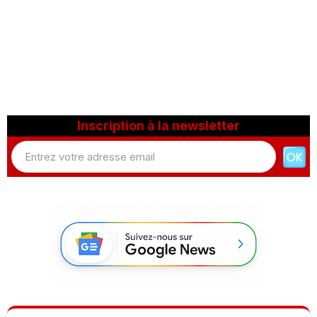
Inscription à la newsletter