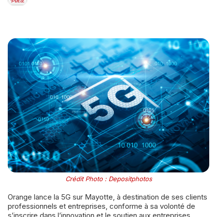
Crédit Photo : Depositphotos
Orange lance la 5G sur Mayotte, à destination de ses clients
professionnels et entreprises, conforme à sa volonté de
s’inscrire dans l’innovation et le soutien aux entreprises.