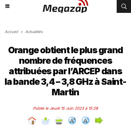
Accueil
>
Actualités
Orange obtient le plus grand
nombre de fréquences
attribuées par l’ARCEP dans
la bande 3,4 – 3,8 GHz à Saint-
Martin
Publié le Jeudi 15 Juin 2023 à 15:28