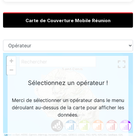
Carte de Couverture Mobile Réunion