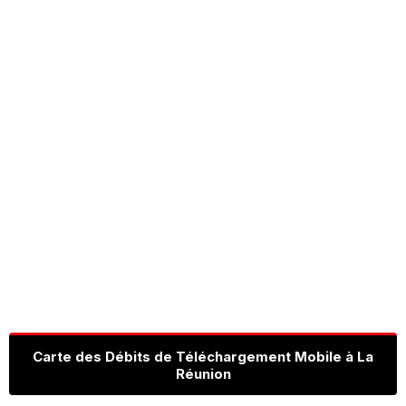
Carte des Débits de Téléchargement Mobile à La
Réunion