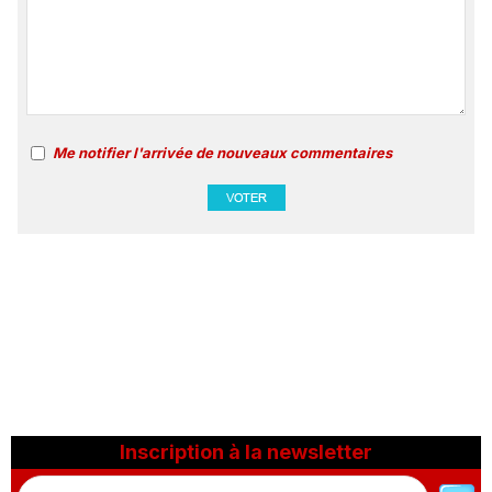
Me notifier l'arrivée de nouveaux commentaires
Inscription à la newsletter