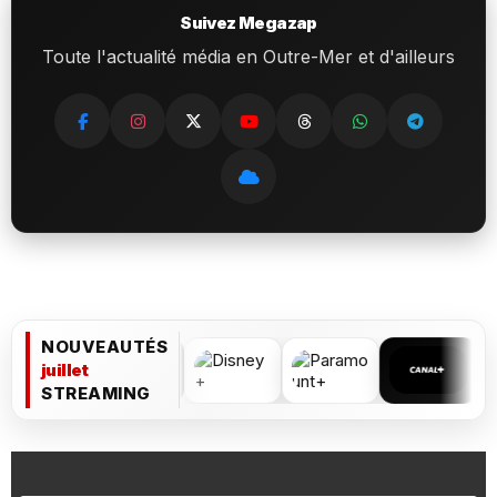
Suivez Megazap
Toute l'actualité média en Outre-Mer et d'ailleurs
NOUVEAUTÉS
juillet
STREAMING