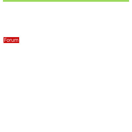
Forum