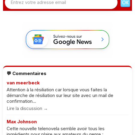
💬 Commentaires
van meerbeck
Attention à la résiliation car lorsque vous faites la
démarche de résiliation sur leur site avec un mail de
confirmation...
Lire la discussion →
Max Johnson
Cette nouvelle telenovela semble avoir tous les
ingrédients pour plaire aux amateurs du genre :