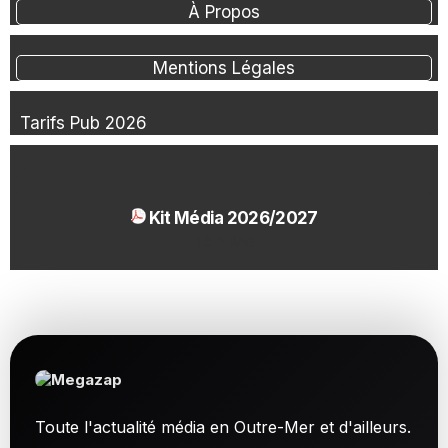
À Propos
Mentions Légales
Tarifs Pub 2026
Kit Média 2026/2027
1.54 Mo
Toute l'actualité média en Outre-Mer et d'ailleurs.