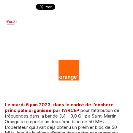
Le mardi 6 juin 2023, dans le cadre de l’enchère
principale organisée par l’ARCEP
pour l’attribution de
fréquences dans la bande 3,4 – 3,8 GHz à Saint-Martin,
Orange a remporté un deuxième bloc de 50 MHz.
L’opérateur qui avait déjà obtenu un premier bloc de 50
MHz, lors de la phase d’attribution contre engagements