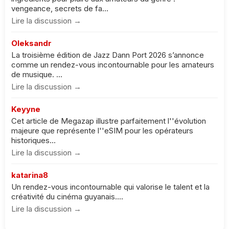
vengeance, secrets de fa...
Lire la discussion →
Oleksandr
La troisième édition de Jazz Dann Port 2026 s’annonce
comme un rendez-vous incontournable pour les amateurs
de musique. ...
Lire la discussion →
Keyyne
Cet article de Megazap illustre parfaitement l''évolution
majeure que représente l''eSIM pour les opérateurs
historiques...
Lire la discussion →
katarina8
Un rendez-vous incontournable qui valorise le talent et la
créativité du cinéma guyanais....
Lire la discussion →