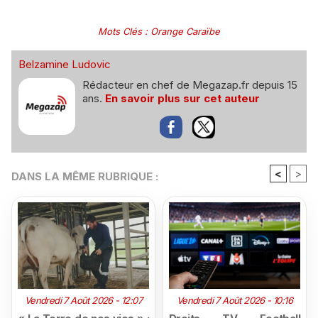
Mots Clés
:
Orange Caraïbe
Belzamine Ludovic
Rédacteur en chef de Megazap.fr depuis 15
ans.
En savoir plus sur cet auteur
<
>
DANS LA MÊME RUBRIQUE :
Vendredi 7 Août 2026 - 12:07
Vendredi 7 Août 2026 - 10:16