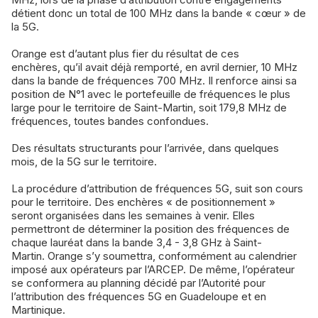
détient donc un total de 100 MHz dans la bande « cœur » de
la 5G.
Orange est d’autant plus fier du résultat de ces
enchères, qu’il avait déjà remporté, en avril dernier, 10 MHz
dans la bande de fréquences 700 MHz. Il renforce ainsi sa
position de N°1 avec le portefeuille de fréquences le plus
large pour le territoire de Saint-Martin, soit 179,8 MHz de
fréquences, toutes bandes confondues.
Des résultats structurants pour l’arrivée, dans quelques
mois, de la 5G sur le territoire.
La procédure d’attribution de fréquences 5G, suit son cours
pour le territoire. Des enchères « de positionnement »
seront organisées dans les semaines à venir. Elles
permettront de déterminer la position des fréquences de
chaque lauréat dans la bande 3,4 - 3,8 GHz à Saint-
Martin. Orange s’y soumettra, conformément au calendrier
imposé aux opérateurs par l’ARCEP. De même, l’opérateur
se conformera au planning décidé par l’Autorité pour
l’attribution des fréquences 5G en Guadeloupe et en
Martinique.