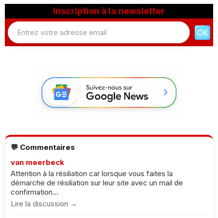
Inscription à la newsletter
💬 Commentaires
van meerbeck
Attention à la résiliation car lorsque vous faites la
démarche de résiliation sur leur site avec un mail de
confirmation...
Lire la discussion →