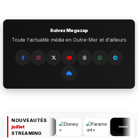
Suivez Megazap
Toute l'actualité média en Outre-Mer et d'ailleurs
NOUVEAUTÉS
juillet
STREAMING