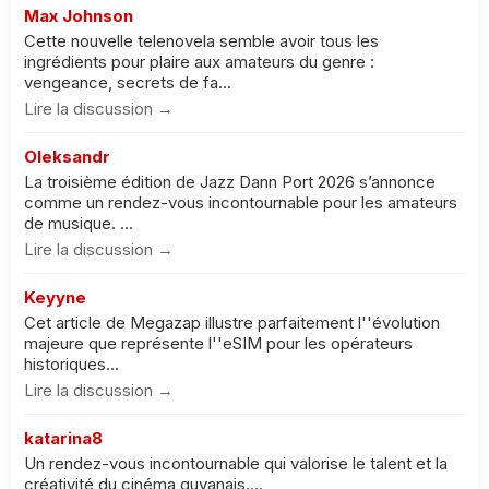
Max Johnson
Cette nouvelle telenovela semble avoir tous les
ingrédients pour plaire aux amateurs du genre :
vengeance, secrets de fa...
Lire la discussion →
Oleksandr
La troisième édition de Jazz Dann Port 2026 s’annonce
comme un rendez-vous incontournable pour les amateurs
de musique. ...
Lire la discussion →
Keyyne
Cet article de Megazap illustre parfaitement l''évolution
majeure que représente l''eSIM pour les opérateurs
historiques...
Lire la discussion →
katarina8
Un rendez-vous incontournable qui valorise le talent et la
créativité du cinéma guyanais....