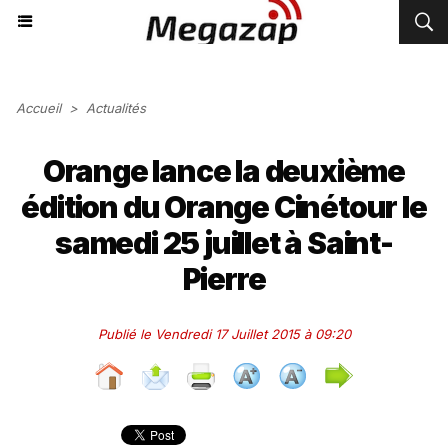
Accueil
>
Actualités
Orange lance la deuxième
édition du Orange Cinétour le
samedi 25 juillet à Saint-
Pierre
Publié le Vendredi 17 Juillet 2015 à 09:20