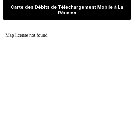
Carte des Débits de Téléchargement Mobile à La
Réunion