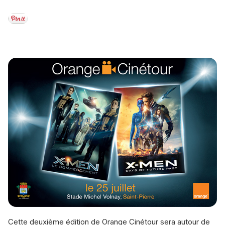
Cette deuxième édition de Orange Cinétour sera autour de