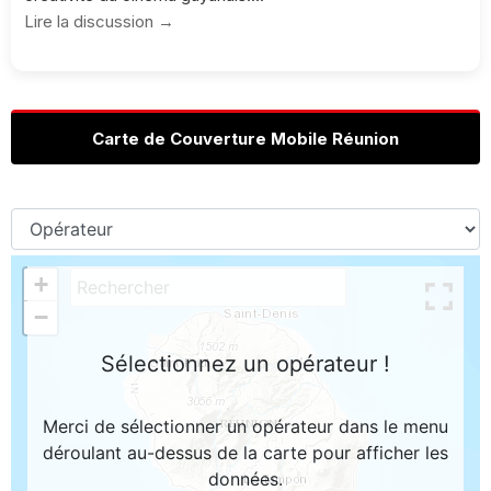
Lire la discussion →
Carte de Couverture Mobile Réunion