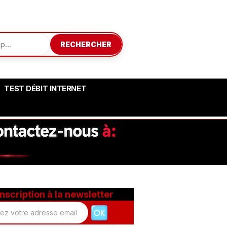
RECHERCHER
TEST DÉBIT INTERNET
Inscription à la newsletter