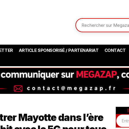
ETTER
ARTICLE SPONSORISÉ / PARTENARIAT
CONTACT
trer Mayotte dans l’ère