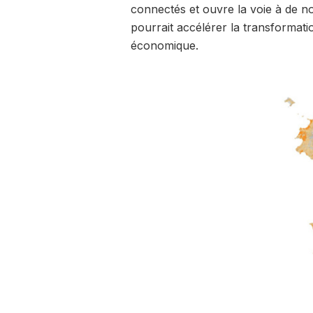
connectés et ouvre la voie à de n
pourrait accélérer la transformation 
économique.