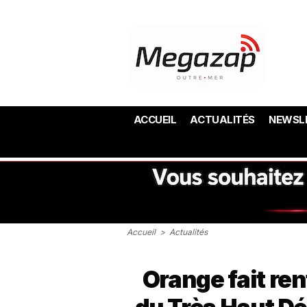
ACCUEIL
ACTUALITÉS
NEWSL
Accueil
>
Actualités
Orange fait ren