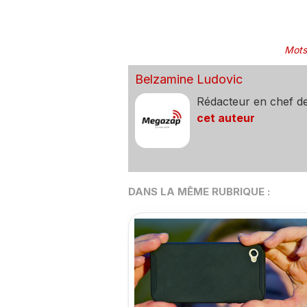
Mots
Belzamine Ludovic
Rédacteur en chef d
cet auteur
DANS LA MÊME RUBRIQUE :