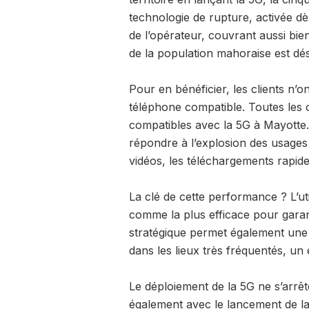
technologie de rupture, activée dè
de l’opérateur, couvrant aussi bie
de la population mahoraise est d
Pour en bénéficier, les clients n’
téléphone compatible. Toutes les o
compatibles avec la 5G à Mayotte.
répondre à l’explosion des usag
vidéos, les téléchargements rapide
La clé de cette performance ? L’ut
comme la plus efficace pour garant
stratégique permet également une 
dans les lieux très fréquentés, un
Le déploiement de la 5G ne s’arr
également avec le lancement de la