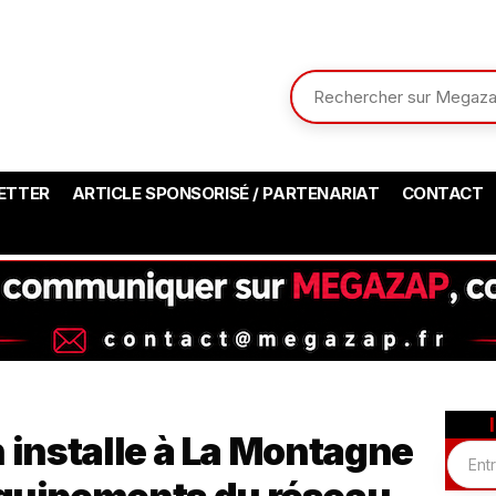
ETTER
ARTICLE SPONSORISÉ / PARTENARIAT
CONTACT
installe à La Montagne