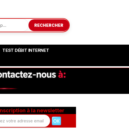
RECHERCHER
TEST DÉBIT INTERNET
Inscription à la newsletter