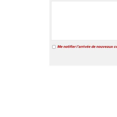
Me notifier l'arrivée de nouveaux 