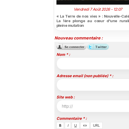
Vendredi 7 Août 2026 - 12:07
« La Terre de nos vies » : Nouvelle-Cal
La 1ère plonge au cœur d'une rural
pleine mutation
Nouveau commentaire :
Nom * :
Adresse email (non publiée) * :
Site web :
Commentaire * :