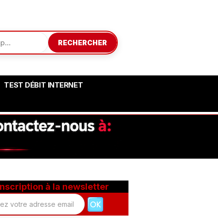
RECHERCHER
TEST DÉBIT INTERNET
Inscription à la newsletter