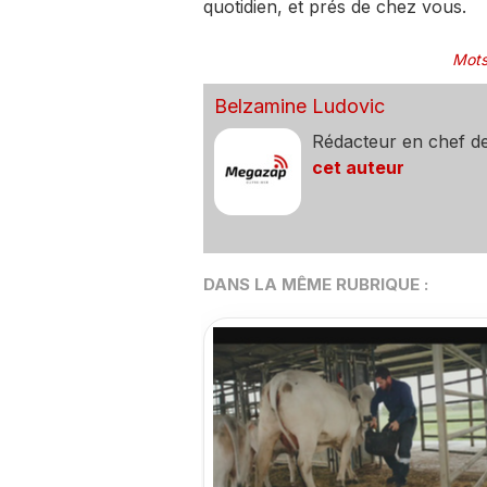
quotidien, et prés de chez vous.
Mots
Belzamine Ludovic
Rédacteur en chef d
cet auteur
DANS LA MÊME RUBRIQUE :