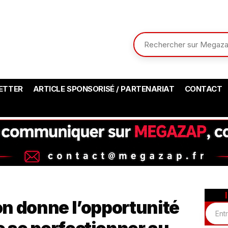
ETTER
ARTICLE SPONSORISÉ / PARTENARIAT
CONTACT
n donne l’opportunité