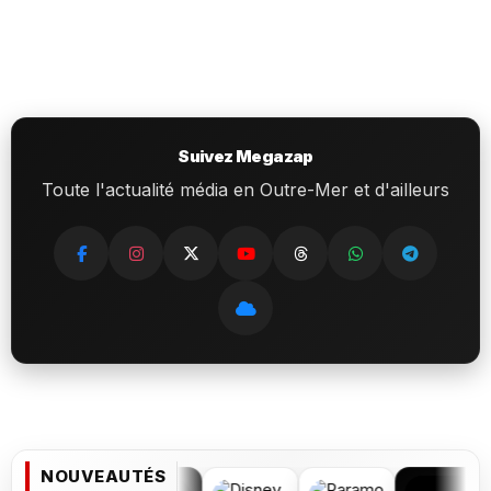
Suivez Megazap
Toute l'actualité média en Outre-Mer et d'ailleurs
NOUVEAUTÉS