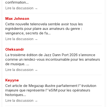
confirmation...
Lire la discussion →
Max Johnson
Cette nouvelle telenovela semble avoir tous les
ingrédients pour plaire aux amateurs du genre :
vengeance, secrets de fa...
Lire la discussion →
Oleksandr
La troisième édition de Jazz Dann Port 2026 s’annonce
comme un rendez-vous incontournable pour les amateurs
de musique. ...
Lire la discussion →
Keyyne
Cet article de Megazap illustre parfaitement l''évolution
majeure que représente l''eSIM pour les opérateurs
historiques...
Lire la discussion →