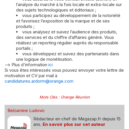
l’analyse du marché à la fois locale et extra-locale sur
des sujets technologiques et éditoriaux ;
vous participez au développement de la notoriété
et favorisez l’exposition de la marque et de ses
produits ;
vous analysez et suivez l’audience des produits,
des services et du chiffre d’affaires généré. Vous
réalisez un reporting régulier auprès du responsable
portails ;
vous développez et suivez des partenariats dans
une logique de monétisation.
--> Plus d'information
ici
Si vous êtes intéressés vous pouvez envoyer votre lettre de
motivation et CV par mail à
candidatures.ardorm@orange.com
Mots Clés
:
Orange Réunion
Belzamine Ludovic
Rédacteur en chef de Megazap.fr depuis 15
ans.
En savoir plus sur cet auteur