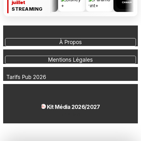
juillet
STREAMING
À Propos
Mentions Légales
Tarifs Pub 2026
Kit Média 2026/2027
1.54 Mo