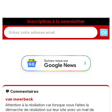
Inscription à la newsletter
💬 Commentaires
van meerbeck
Attention à la résiliation car lorsque vous faites la
démarche de résiliation sur leur site avec un mail de