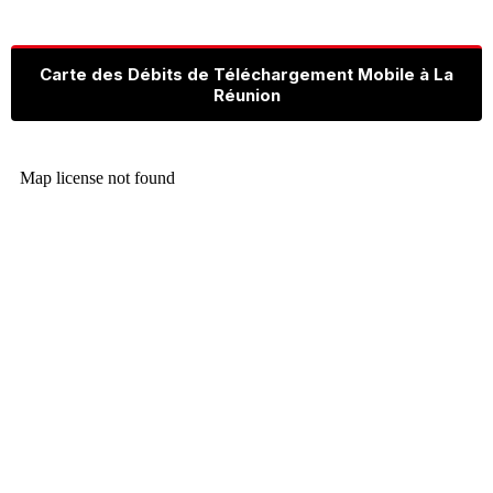
Carte des Débits de Téléchargement Mobile à La
Réunion