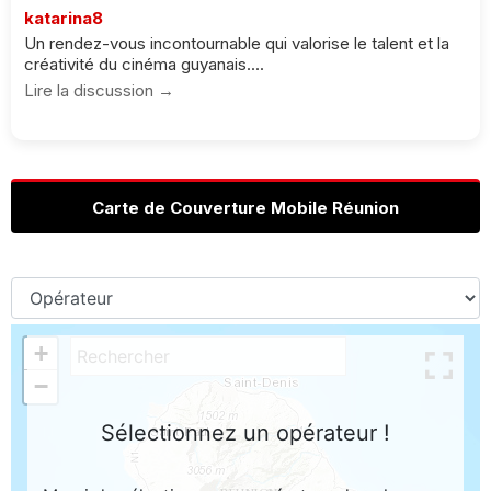
katarina8
Un rendez-vous incontournable qui valorise le talent et la
créativité du cinéma guyanais....
Lire la discussion →
Carte de Couverture Mobile Réunion