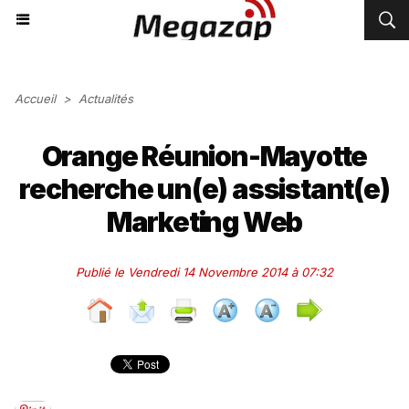
Accueil
>
Actualités
Orange Réunion-Mayotte
recherche un(e) assistant(e)
Marketing Web
Publié le Vendredi 14 Novembre 2014 à 07:32