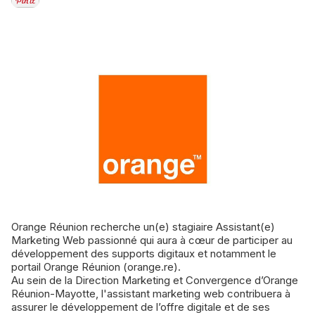
Orange Réunion recherche un(e) stagiaire Assistant(e)
Marketing Web passionné qui aura à cœur de participer au
développement des supports digitaux et notamment le
portail Orange Réunion (orange.re).
Au sein de la Direction Marketing et Convergence d’Orange
Réunion-Mayotte, l'assistant marketing web contribuera à
assurer le développement de l’offre digitale et de ses