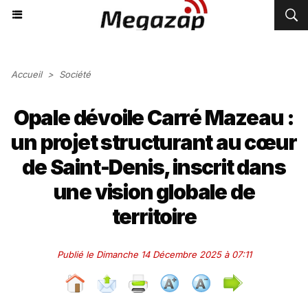
Accueil
>
Société
Opale dévoile Carré Mazeau :
un projet structurant au cœur
de Saint-Denis, inscrit dans
une vision globale de
territoire
Publié le Dimanche 14 Décembre 2025 à 07:11