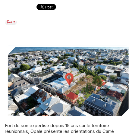
Fort de son expertise depuis 15 ans sur le territoire
réunionnais, Opale présente les orientations du Carré