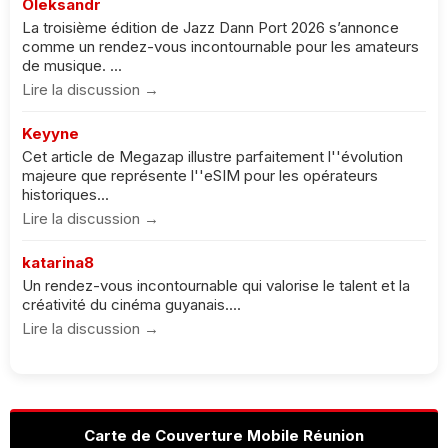
Oleksandr
La troisième édition de Jazz Dann Port 2026 s’annonce
comme un rendez-vous incontournable pour les amateurs
de musique. ...
Lire la discussion →
Keyyne
Cet article de Megazap illustre parfaitement l''évolution
majeure que représente l''eSIM pour les opérateurs
historiques...
Lire la discussion →
katarina8
Un rendez-vous incontournable qui valorise le talent et la
créativité du cinéma guyanais....
Lire la discussion →
Carte de Couverture Mobile Réunion