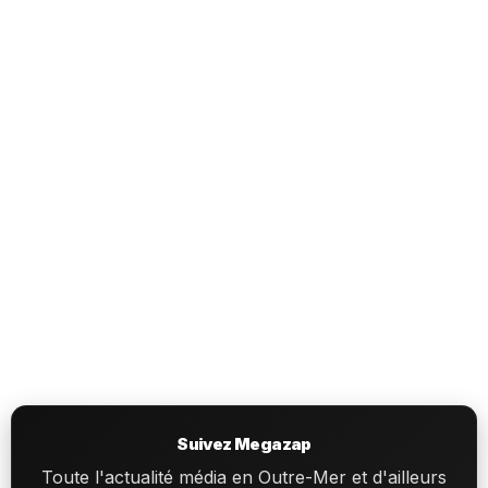
Suivez Megazap
Toute l'actualité média en Outre-Mer et d'ailleurs