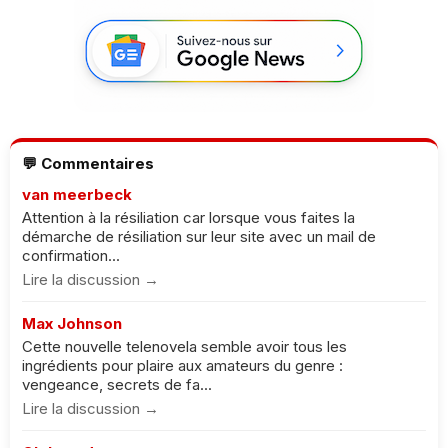
💬 Commentaires
van meerbeck
Attention à la résiliation car lorsque vous faites la
démarche de résiliation sur leur site avec un mail de
confirmation...
Lire la discussion →
Max Johnson
Cette nouvelle telenovela semble avoir tous les
ingrédients pour plaire aux amateurs du genre :
vengeance, secrets de fa...
Lire la discussion →