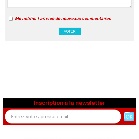
Me notifier l'arrivée de nouveaux commentaires
Inscription à la newsletter