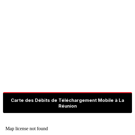
Carte des Débits de Téléchargement Mobile à La
Réunion