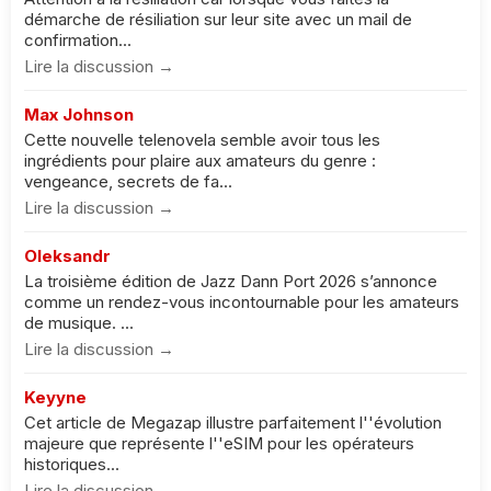
démarche de résiliation sur leur site avec un mail de
confirmation...
Lire la discussion →
Max Johnson
Cette nouvelle telenovela semble avoir tous les
ingrédients pour plaire aux amateurs du genre :
vengeance, secrets de fa...
Lire la discussion →
Oleksandr
La troisième édition de Jazz Dann Port 2026 s’annonce
comme un rendez-vous incontournable pour les amateurs
de musique. ...
Lire la discussion →
Keyyne
Cet article de Megazap illustre parfaitement l''évolution
majeure que représente l''eSIM pour les opérateurs
historiques...
Lire la discussion →