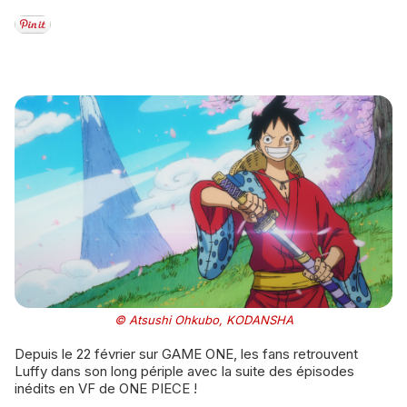
© Atsushi Ohkubo, KODANSHA
Depuis le 22 février sur GAME ONE, les fans retrouvent
Luffy dans son long périple avec la suite des épisodes
inédits en VF de ONE PIECE !