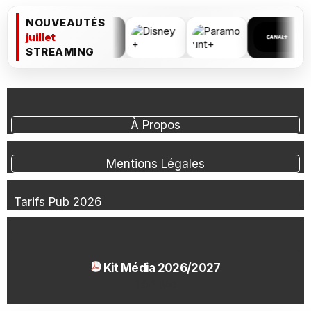
NOUVEAUTÉS
juillet
STREAMING
À Propos
Mentions Légales
Tarifs Pub 2026
Kit Média 2026/2027
1.54 Mo