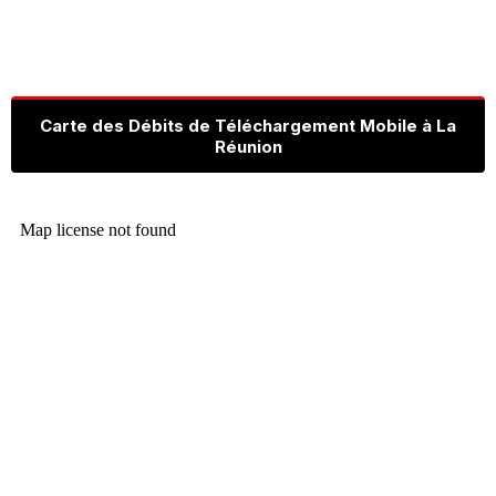
Carte des Débits de Téléchargement Mobile à La
Réunion