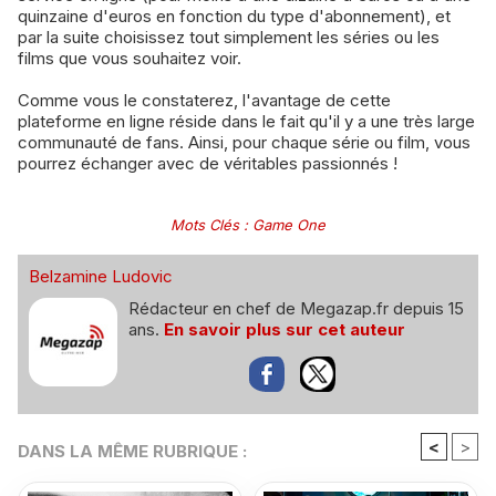
quinzaine d'euros en fonction du type d'abonnement), et
par la suite choisissez tout simplement les séries ou les
films que vous souhaitez voir.
Comme vous le constaterez, l'avantage de cette
plateforme en ligne réside dans le fait qu'il y a une très large
communauté de fans. Ainsi, pour chaque série ou film, vous
pourrez échanger avec de véritables passionnés !
Mots Clés
:
Game One
Belzamine Ludovic
Rédacteur en chef de Megazap.fr depuis 15
ans.
En savoir plus sur cet auteur
<
>
DANS LA MÊME RUBRIQUE :