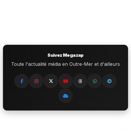
Suivez Megazap
Toute l'actualité média en Outre-Mer et d'ailleurs