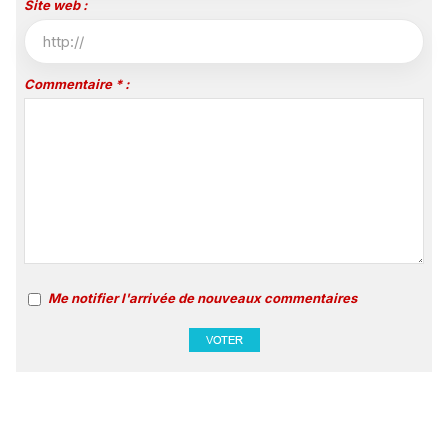
Site web :
Commentaire * :
Me notifier l'arrivée de nouveaux commentaires