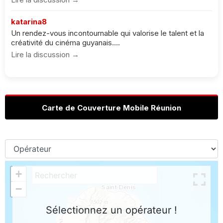
katarina8
Un rendez-vous incontournable qui valorise le talent et la
créativité du cinéma guyanais....
Lire la discussion →
Carte de Couverture Mobile Réunion