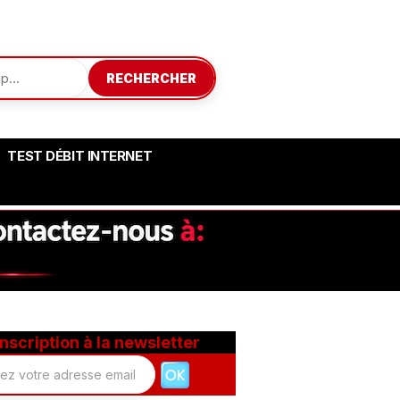
RECHERCHER
TEST DÉBIT INTERNET
Inscription à la newsletter