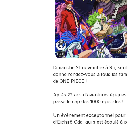
Dimanche 21 novembre à 9h, seul
donne rendez-vous à tous les fan
de ONE PIECE !
Après 22 ans d'aventures épiques
passe le cap des 1000 épisodes !
Un événement exceptionnel pour 
d'Eiichirô Oda, qui s'est écoulé à 