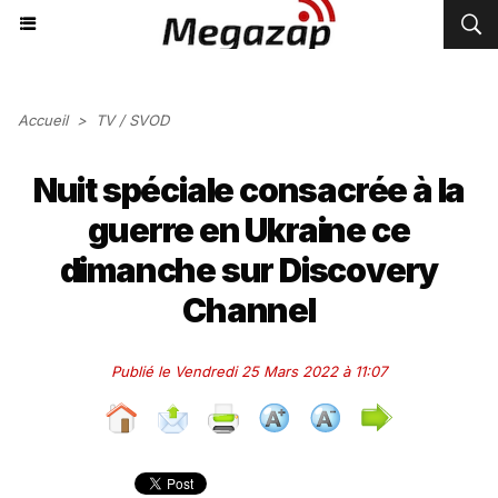
Accueil
>
TV / SVOD
Nuit spéciale consacrée à la
guerre en Ukraine ce
dimanche sur Discovery
Channel
Publié le Vendredi 25 Mars 2022 à 11:07