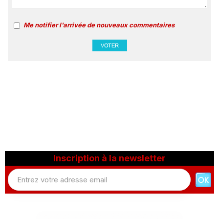
Me notifier l'arrivée de nouveaux commentaires
Inscription à la newsletter