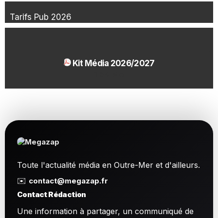
Tarifs Pub 2026
Kit Média 2026/2027
1.54 Mo
Toute l'actualité média en Outre-Mer et d'ailleurs.
✉️
contact@megazap.fr
Contact Rédaction
Une information à partager, un communiqué de