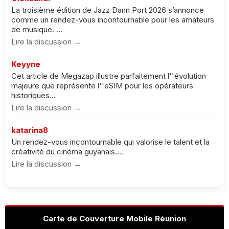
La troisième édition de Jazz Dann Port 2026 s’annonce
comme un rendez-vous incontournable pour les amateurs
de musique. ...
Lire la discussion →
Keyyne
Cet article de Megazap illustre parfaitement l''évolution
majeure que représente l''eSIM pour les opérateurs
historiques...
Lire la discussion →
katarina8
Un rendez-vous incontournable qui valorise le talent et la
créativité du cinéma guyanais....
Lire la discussion →
Carte de Couverture Mobile Réunion