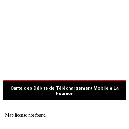
Carte des Débits de Téléchargement Mobile à La
Réunion