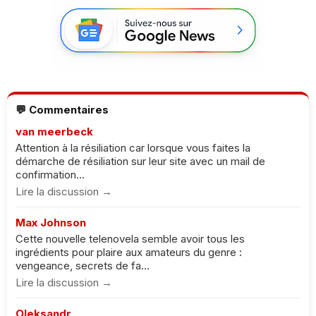
💬 Commentaires
van meerbeck
Attention à la résiliation car lorsque vous faites la
démarche de résiliation sur leur site avec un mail de
confirmation...
Lire la discussion →
Max Johnson
Cette nouvelle telenovela semble avoir tous les
ingrédients pour plaire aux amateurs du genre :
vengeance, secrets de fa...
Lire la discussion →
Oleksandr