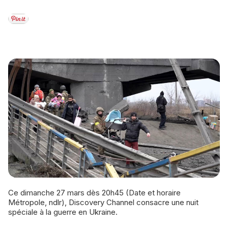
Ce dimanche 27 mars dès 20h45 (Date et horaire
Métropole, ndlr), Discovery Channel consacre une nuit
spéciale à la guerre en Ukraine.