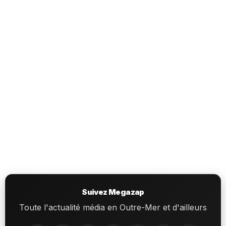
Suivez Megazap
Toute l'actualité média en Outre-Mer et d'ailleurs