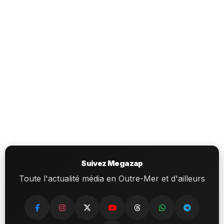
Suivez Megazap
Toute l'actualité média en Outre-Mer et d'ailleurs