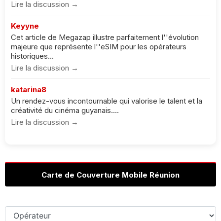
Lire la discussion →
Keyyne
Cet article de Megazap illustre parfaitement l''évolution
majeure que représente l''eSIM pour les opérateurs
historiques...
Lire la discussion →
katarina8
Un rendez-vous incontournable qui valorise le talent et la
créativité du cinéma guyanais....
Lire la discussion →
Carte de Couverture Mobile Réunion