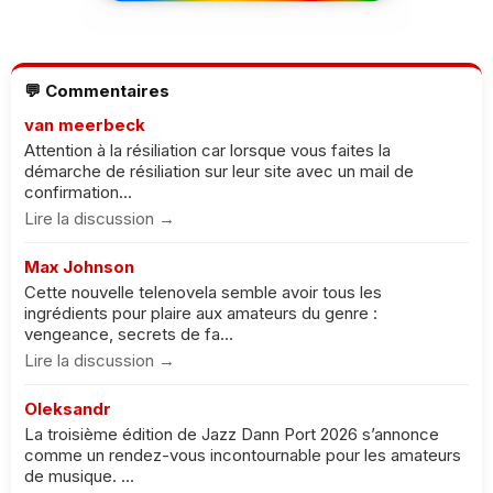
💬 Commentaires
van meerbeck
Attention à la résiliation car lorsque vous faites la
démarche de résiliation sur leur site avec un mail de
confirmation...
Lire la discussion →
Max Johnson
Cette nouvelle telenovela semble avoir tous les
ingrédients pour plaire aux amateurs du genre :
vengeance, secrets de fa...
Lire la discussion →
Oleksandr
La troisième édition de Jazz Dann Port 2026 s’annonce
comme un rendez-vous incontournable pour les amateurs
de musique. ...