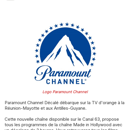
Logo Paramount Channel
Paramount Channel Décalé débarque sur la TV d'orange à la
Réunion-Mayotte et aux Antilles-Guyane.
Cette nouvelle chaîne disponible sur le Canal 63, propose
tous les programmes de la chaîne Made in Hollywood avec