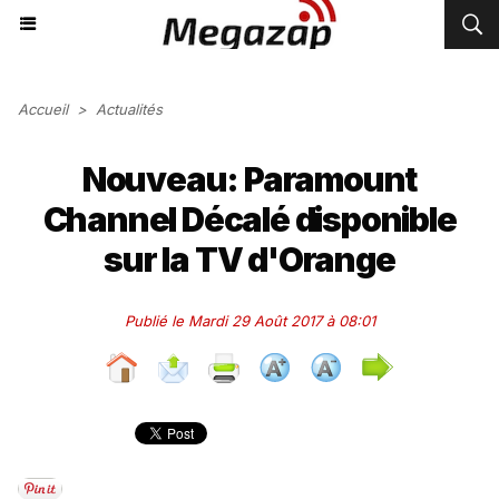
Accueil
>
Actualités
Nouveau: Paramount
Channel Décalé disponible
sur la TV d'Orange
Publié le Mardi 29 Août 2017 à 08:01