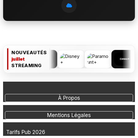
NOUVEAUTÉS
juillet
STREAMING
À Propos
Mentions Légales
Tarifs Pub 2026