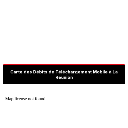
Carte des Débits de Téléchargement Mobile à La
Réunion