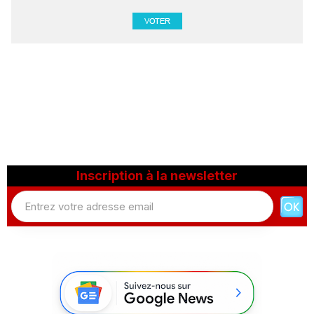
Inscription à la newsletter