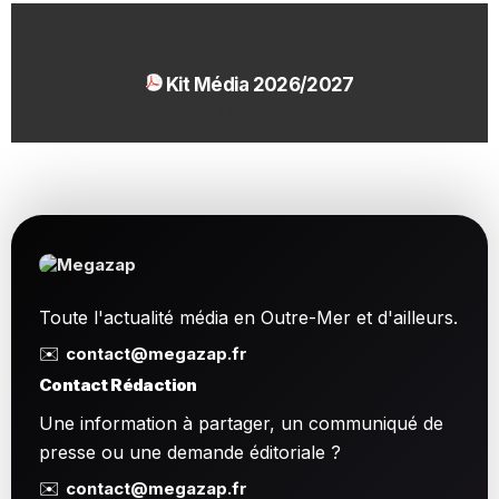
Kit Média 2026/2027
1.54 Mo
Toute l'actualité média en Outre-Mer et d'ailleurs.
✉️
contact@megazap.fr
Contact Rédaction
Une information à partager, un communiqué de
presse ou une demande éditoriale ?
✉️
contact@megazap.fr