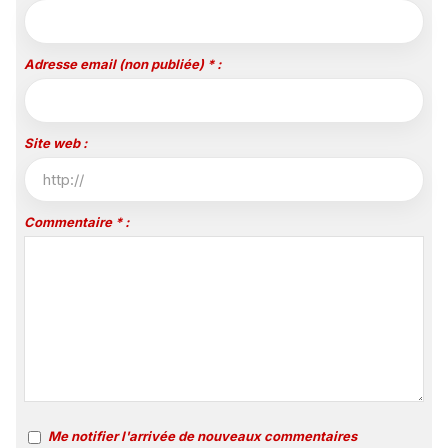
Adresse email (non publiée) * :
Site web :
Commentaire * :
Me notifier l'arrivée de nouveaux commentaires