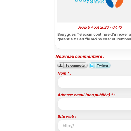
Jeudi 6 Août 2026 - 07:40
Bouygues Telecom continue d’innover a
garantie « Certifié moins cher ou rembo
Nouveau commentaire :
Nom * :
Adresse email (non publiée) * :
Site web :