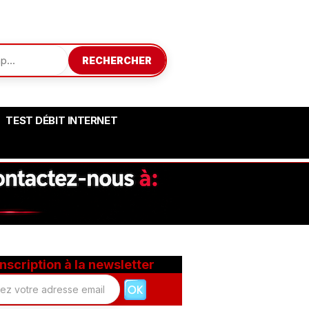
RECHERCHER
TEST DÉBIT INTERNET
Inscription à la newsletter