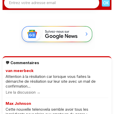
💬 Commentaires
van meerbeck
Attention à la résiliation car lorsque vous faites la
démarche de résiliation sur leur site avec un mail de
confirmation...
Lire la discussion →
Max Johnson
Cette nouvelle telenovela semble avoir tous les