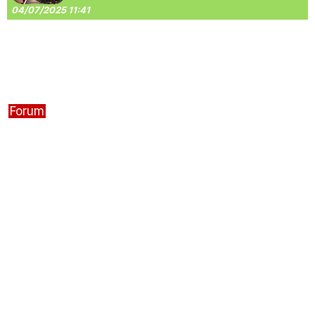
04/07/2025 11:41
Forum