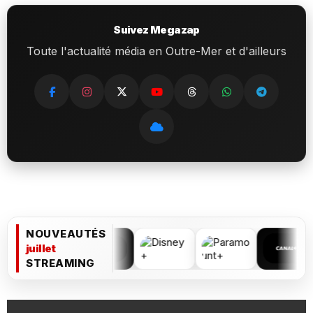
Suivez Megazap
Toute l'actualité média en Outre-Mer et d'ailleurs
NOUVEAUTÉS
juillet
STREAMING