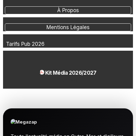
À Propos
Mentions Légales
Tarifs Pub 2026
Kit Média 2026/2027
1.54 Mo