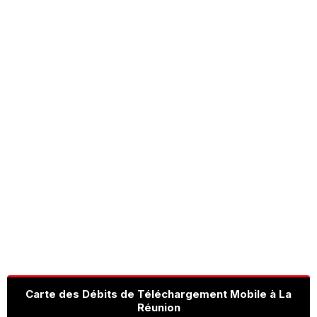
Carte des Débits de Téléchargement Mobile à La
Réunion