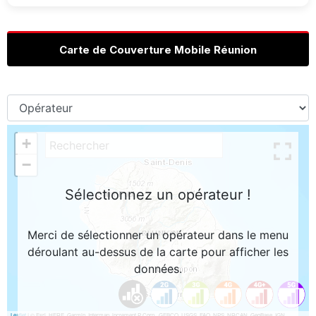
Carte de Couverture Mobile Réunion