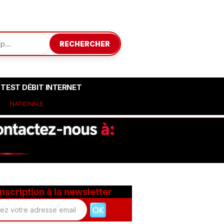
RECHERCHER
TEST DÉBIT INTERNET
NATIONALE
Inscription à la newsletter