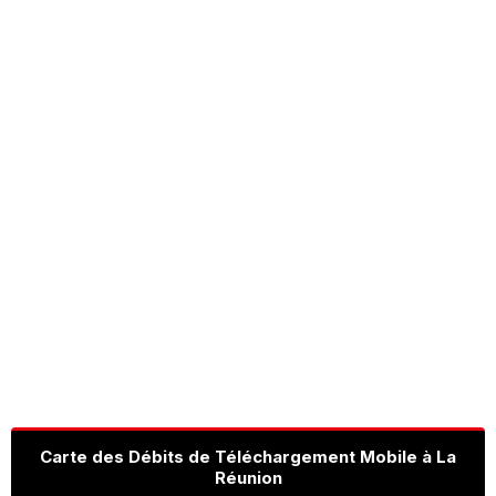
Carte des Débits de Téléchargement Mobile à La
Réunion