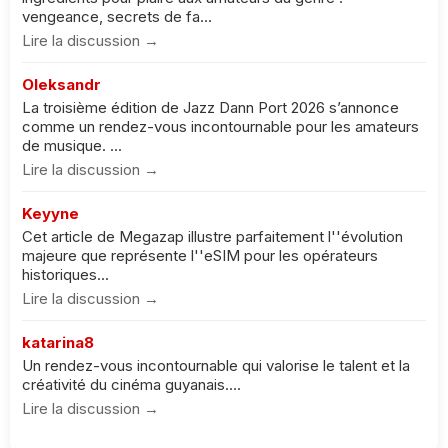
vengeance, secrets de fa...
Lire la discussion →
Oleksandr
La troisième édition de Jazz Dann Port 2026 s’annonce
comme un rendez-vous incontournable pour les amateurs
de musique. ...
Lire la discussion →
Keyyne
Cet article de Megazap illustre parfaitement l''évolution
majeure que représente l''eSIM pour les opérateurs
historiques...
Lire la discussion →
katarina8
Un rendez-vous incontournable qui valorise le talent et la
créativité du cinéma guyanais....
Lire la discussion →