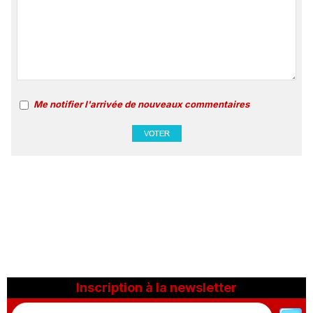
Me notifier l'arrivée de nouveaux commentaires
Inscription à la newsletter