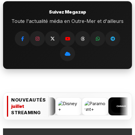
Suivez Megazap
Toute l'actualité média en Outre-Mer et d'ailleurs
NOUVEAUTÉS
juillet
STREAMING