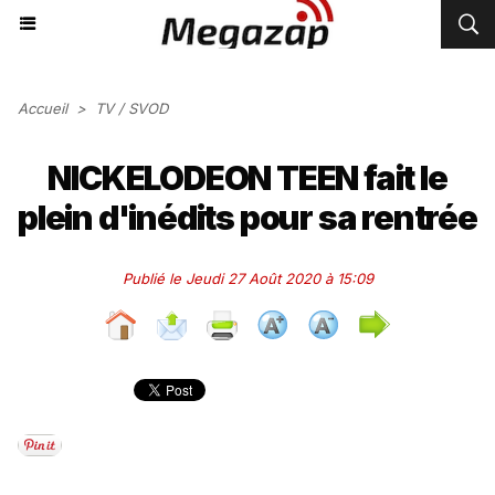
Accueil
>
TV / SVOD
NICKELODEON TEEN fait le
plein d'inédits pour sa rentrée
Publié le Jeudi 27 Août 2020 à 15:09