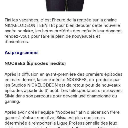
Fini les vacances, c'est l'heure de la rentrée sur la chaîne
NICKELODEON TEEN ! Et pour bien débuter cette nouvelle
année scolaire, les héros préférés des enfants leur donnent
rendez-vous pour faire le plein de nouveautés et
d'aventures.
Au programme
NOOBEES (Épisodes inédits)
Après la diffusion en avant-première des premiers épisodes
en mars dernier, la série inédite NOOBEES, co-produite par
les Studios NICKELODEON est de retour pour de nouveaux
épisodes à partir du 31 août. Les téléspectateurs retrouvent
Silvia dans son parcours pour devenir une championne du
gaming.
Après avoir créé l'équipe "Noobees" afin d'aider son frère
gamer à réaliser son rêve, Silvia est plus que jamais
déterminée à remporter la Ligue Professionnelle des jeux