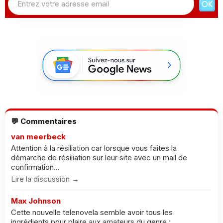
💬 Commentaires
van meerbeck
Attention à la résiliation car lorsque vous faites la
démarche de résiliation sur leur site avec un mail de
confirmation...
Lire la discussion →
Max Johnson
Cette nouvelle telenovela semble avoir tous les
ingrédients pour plaire aux amateurs du genre :