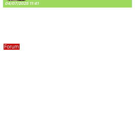
04/07/2025 11:41
Forum