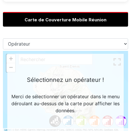
Carte de Couverture Mobile Réunion