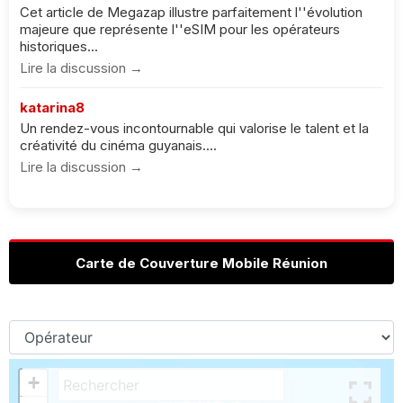
Cet article de Megazap illustre parfaitement l''évolution
majeure que représente l''eSIM pour les opérateurs
historiques...
Lire la discussion →
katarina8
Un rendez-vous incontournable qui valorise le talent et la
créativité du cinéma guyanais....
Lire la discussion →
Carte de Couverture Mobile Réunion