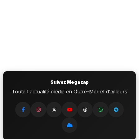
Suivez Megazap
Toute l'actualité média en Outre-Mer et d'ailleurs