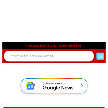
Inscription à la newsletter