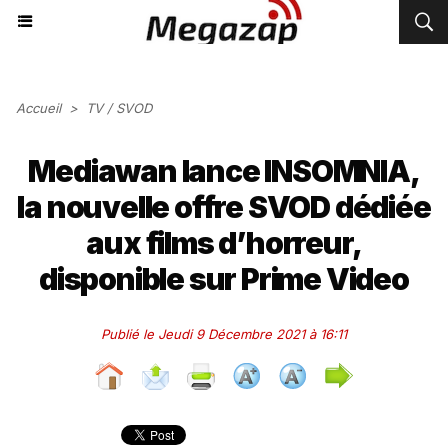
Accueil
>
TV / SVOD
Mediawan lance INSOMNIA,
la nouvelle offre SVOD dédiée
aux films d’horreur,
disponible sur Prime Video
Publié le Jeudi 9 Décembre 2021 à 16:11