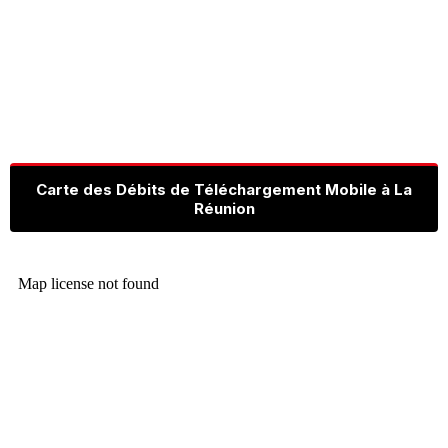
Carte des Débits de Téléchargement Mobile à La
Réunion