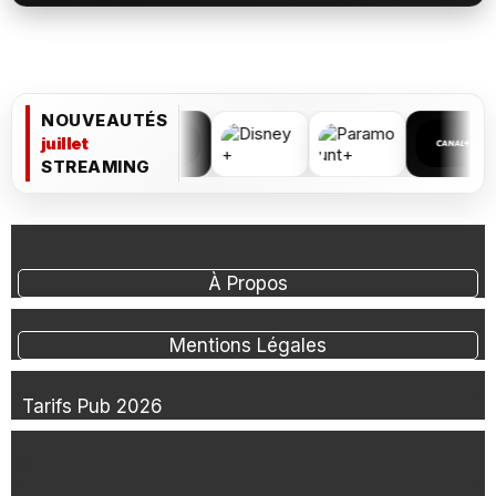
NOUVEAUTÉS
juillet
STREAMING
À Propos
Mentions Légales
Tarifs Pub 2026