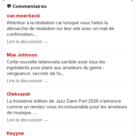
💬 Commentaires
van meerbeck
Attention à la résiliation car lorsque vous faites la
démarche de résiliation sur leur site avec un mail de
confirmation...
Lire la discussion →
Max Johnson
Cette nouvelle telenovela semble avoir tous les
ingrédients pour plaire aux amateurs du genre :
vengeance, secrets de fa...
Lire la discussion →
Oleksandr
La troisième édition de Jazz Dann Port 2026 s’annonce
comme un rendez-vous incontournable pour les amateurs
de musique. ...
Lire la discussion →
Keyyne