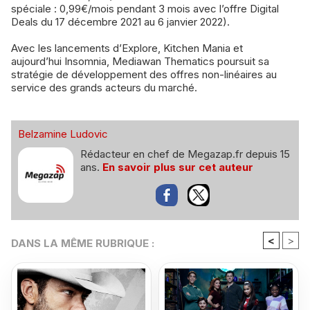
spéciale : 0,99€/mois pendant 3 mois avec l’offre Digital
Deals du 17 décembre 2021 au 6 janvier 2022).
Avec les lancements d’Explore, Kitchen Mania et
aujourd’hui Insomnia, Mediawan Thematics poursuit sa
stratégie de développement des offres non-linéaires au
service des grands acteurs du marché.
Belzamine Ludovic
Rédacteur en chef de Megazap.fr depuis 15
ans.
En savoir plus sur cet auteur
<
>
DANS LA MÊME RUBRIQUE :