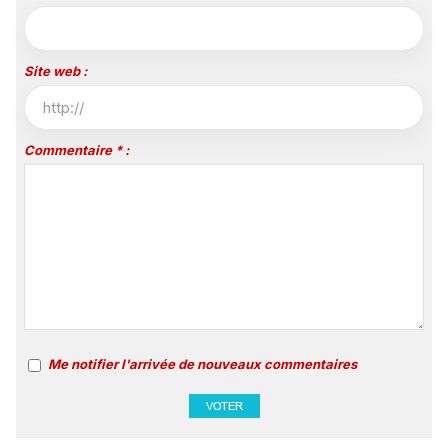
Site web :
Commentaire * :
Me notifier l'arrivée de nouveaux commentaires