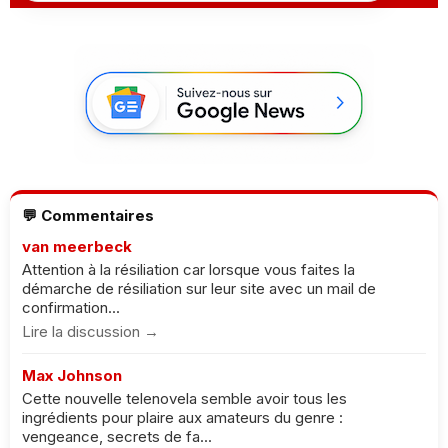
💬 Commentaires
van meerbeck
Attention à la résiliation car lorsque vous faites la
démarche de résiliation sur leur site avec un mail de
confirmation...
Lire la discussion →
Max Johnson
Cette nouvelle telenovela semble avoir tous les
ingrédients pour plaire aux amateurs du genre :
vengeance, secrets de fa...