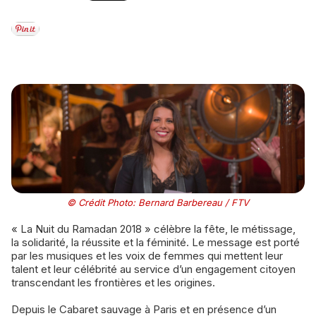
© Crédit Photo: Bernard Barbereau / FTV
« La Nuit du Ramadan 2018 » célèbre la fête, le métissage,
la solidarité, la réussite et la féminité. Le message est porté
par les musiques et les voix de femmes qui mettent leur
talent et leur célébrité au service d’un engagement citoyen
transcendant les frontières et les origines.
Depuis le Cabaret sauvage à Paris et en présence d’un