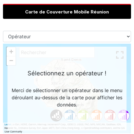
Carte de Couverture Mobile Réunion