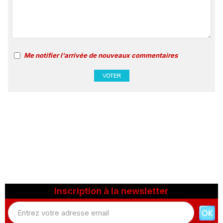
Me notifier l'arrivée de nouveaux commentaires
Inscription à la newsletter