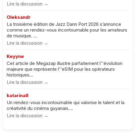
Lire la discussion →
Oleksandr
La troisième édition de Jazz Dann Port 2026 s’annonce
comme un rendez-vous incontournable pour les amateurs
de musique. ...
Lire la discussion →
Keyyne
Cet article de Megazap illustre parfaitement l''évolution
majeure que représente l''eSIM pour les opérateurs
historiques...
Lire la discussion →
katarina8
Un rendez-vous incontournable qui valorise le talent et la
créativité du cinéma guyanais....
Lire la discussion →