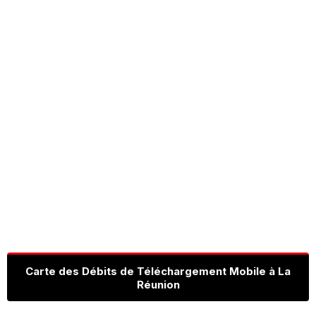
Carte des Débits de Téléchargement Mobile à La
Réunion