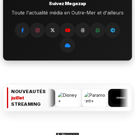
Suivez Megazap
Toute l'actualité média en Outre-Mer et d'ailleurs
NOUVEAUTÉS
juillet
STREAMING