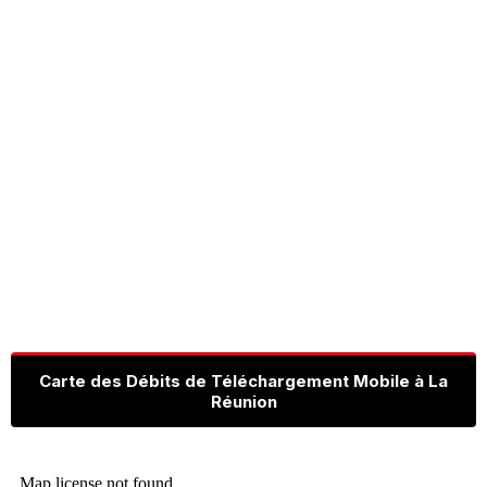
Carte des Débits de Téléchargement Mobile à La
Réunion