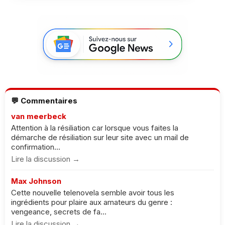
💬 Commentaires
van meerbeck
Attention à la résiliation car lorsque vous faites la
démarche de résiliation sur leur site avec un mail de
confirmation...
Lire la discussion →
Max Johnson
Cette nouvelle telenovela semble avoir tous les
ingrédients pour plaire aux amateurs du genre :
vengeance, secrets de fa...
Lire la discussion →