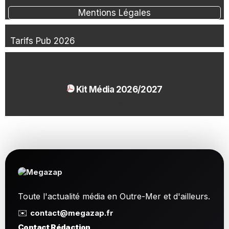
Mentions Légales
Tarifs Pub 2026
Kit Média 2026/2027
1.54 Mo
Toute l'actualité média en Outre-Mer et d'ailleurs.
✉️
contact@megazap.fr
Contact Rédaction