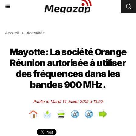
Accueil
>
Actualités
Mayotte: La société Orange
Réunion autorisée à utiliser
des fréquences dans les
bandes 900 MHz.
Publié le Mardi 14 Juillet 2015 à 13:52