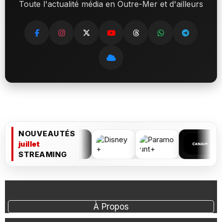
Toute l'actualité média en Outre-Mer et d'ailleurs
NOUVEAUTÉS
juillet
STREAMING
À Propos