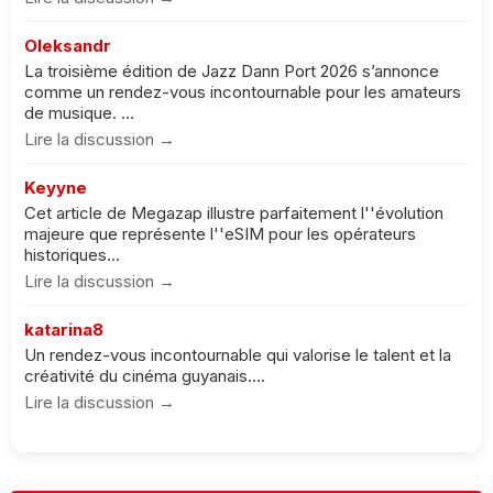
Oleksandr
La troisième édition de Jazz Dann Port 2026 s’annonce
comme un rendez-vous incontournable pour les amateurs
de musique. ...
Lire la discussion →
Keyyne
Cet article de Megazap illustre parfaitement l''évolution
majeure que représente l''eSIM pour les opérateurs
historiques...
Lire la discussion →
katarina8
Un rendez-vous incontournable qui valorise le talent et la
créativité du cinéma guyanais....
Lire la discussion →