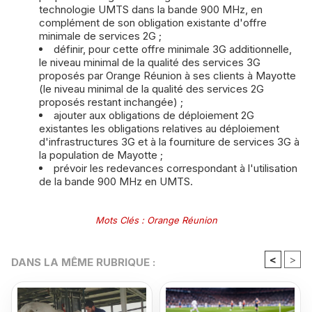
technologie UMTS dans la bande 900 MHz, en
complément de son obligation existante d'offre
minimale de services 2G ;
définir, pour cette offre minimale 3G additionnelle,
le niveau minimal de la qualité des services 3G
proposés par Orange Réunion à ses clients à Mayotte
(le niveau minimal de la qualité des services 2G
proposés restant inchangée) ;
ajouter aux obligations de déploiement 2G
existantes les obligations relatives au déploiement
d'infrastructures 3G et à la fourniture de services 3G à
la population de Mayotte ;
prévoir les redevances correspondant à l'utilisation
de la bande 900 MHz en UMTS.
Mots Clés
:
Orange Réunion
<
>
DANS LA MÊME RUBRIQUE :