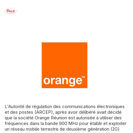
L'Autorité de régulation des communications électroniques
et des postes (ARCEP), après avoir délibéré avait décidé
que la société Orange Réunion est autorisée à utiliser des
fréquences dans la bande 900 MHz pour établir et exploiter
un réseau mobile terrestre de deuxième génération (2G)