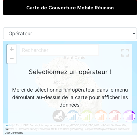
Carte de Couverture Mobile Réunion