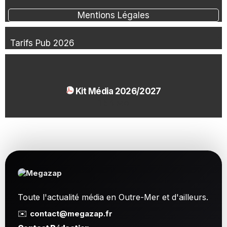
Mentions Légales
Tarifs Pub 2026
Kit Média 2026/2027
1.54 Mo
Toute l'actualité média en Outre-Mer et d'ailleurs.
✉️
contact@megazap.fr