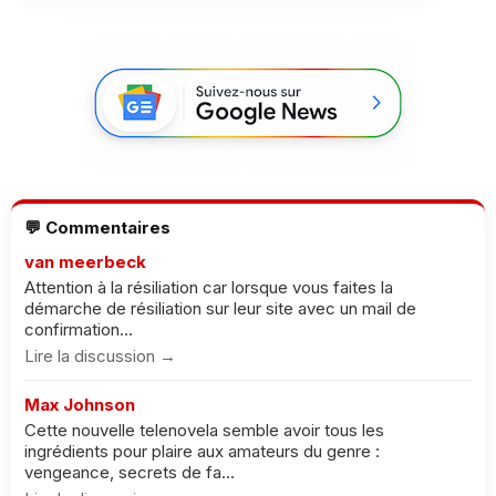
💬 Commentaires
van meerbeck
Attention à la résiliation car lorsque vous faites la
démarche de résiliation sur leur site avec un mail de
confirmation...
Lire la discussion →
Max Johnson
Cette nouvelle telenovela semble avoir tous les
ingrédients pour plaire aux amateurs du genre :
vengeance, secrets de fa...