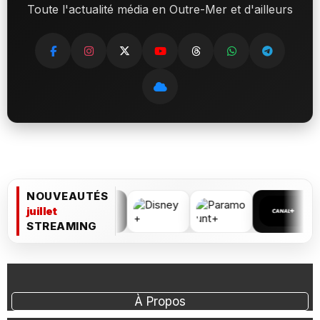
Toute l'actualité média en Outre-Mer et d'ailleurs
NOUVEAUTÉS
juillet
STREAMING
À Propos