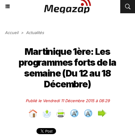
Accueil
>
Actualités
Martinique 1ère: Les
programmes forts de la
semaine (Du 12 au 18
Décembre)
Publié le Vendredi 11 Décembre 2015 à 08:29