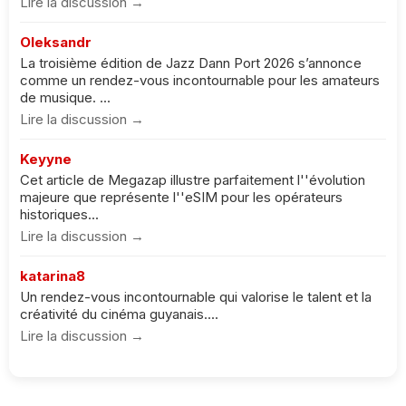
Lire la discussion →
Oleksandr
La troisième édition de Jazz Dann Port 2026 s’annonce
comme un rendez-vous incontournable pour les amateurs
de musique. ...
Lire la discussion →
Keyyne
Cet article de Megazap illustre parfaitement l''évolution
majeure que représente l''eSIM pour les opérateurs
historiques...
Lire la discussion →
katarina8
Un rendez-vous incontournable qui valorise le talent et la
créativité du cinéma guyanais....
Lire la discussion →