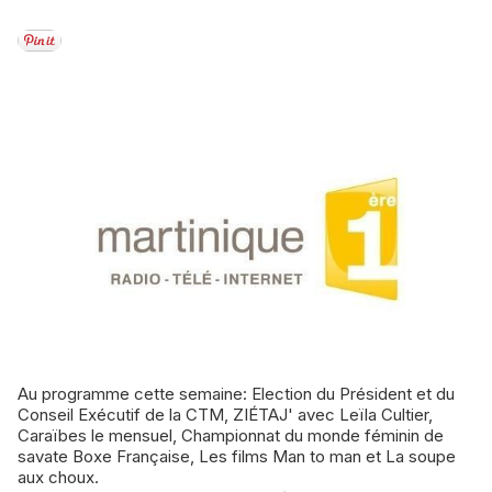
Au programme cette semaine: Election du Président et du
Conseil Exécutif de la CTM, ZIÉTAJ' avec Leïla Cultier,
Caraïbes le mensuel, Championnat du monde féminin de
savate Boxe Française, Les films Man to man et La soupe
aux choux.