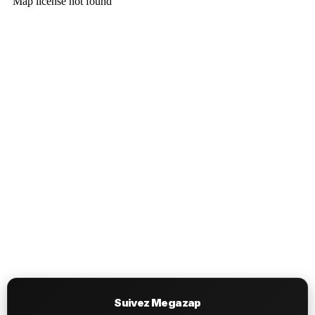
Suivez Megazap