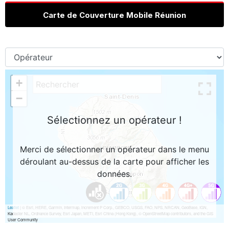
Carte de Couverture Mobile Réunion