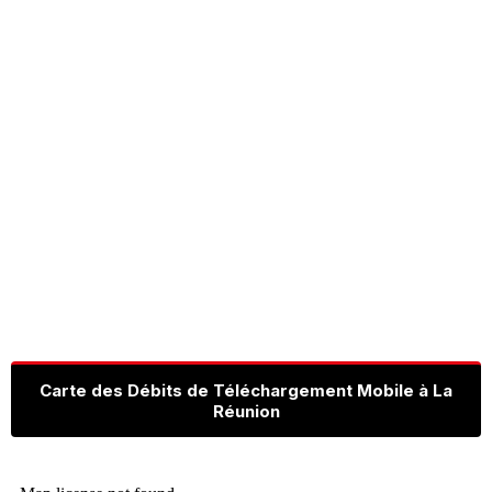
Carte des Débits de Téléchargement Mobile à La
Réunion