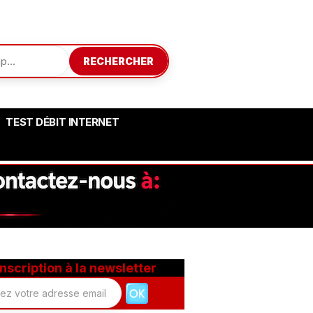
RECHERCHER
TEST DÉBIT INTERNET
Inscription à la newsletter