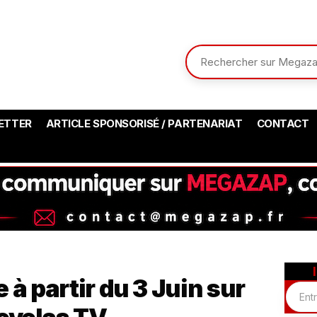
ETTER
ARTICLE SPONSORISÉ / PARTENARIAT
CONTACT
 à partir du 3 Juin sur