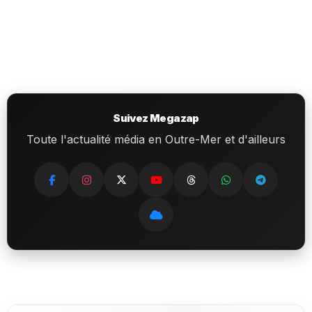
Suivez Megazap
Toute l'actualité média en Outre-Mer et d'ailleurs