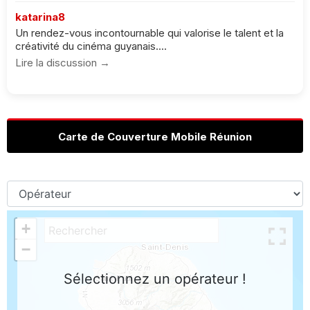
katarina8
Un rendez-vous incontournable qui valorise le talent et la
créativité du cinéma guyanais....
Lire la discussion →
Carte de Couverture Mobile Réunion