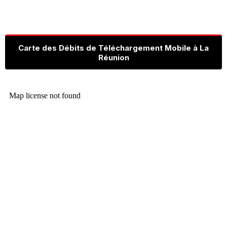
Carte des Débits de Téléchargement Mobile à La
Réunion