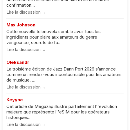
confirmation...
Lire la discussion →
Max Johnson
Cette nouvelle telenovela semble avoir tous les
ingrédients pour plaire aux amateurs du genre :
vengeance, secrets de fa...
Lire la discussion →
Oleksandr
La troisième édition de Jazz Dann Port 2026 s’annonce
comme un rendez-vous incontournable pour les amateurs
de musique. ...
Lire la discussion →
Keyyne
Cet article de Megazap illustre parfaitement l''évolution
majeure que représente l''eSIM pour les opérateurs
historiques...
Lire la discussion →