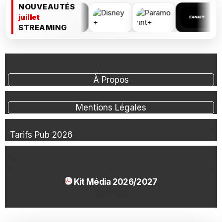
NOUVEAUTÉS
juillet
STREAMING
À Propos
Mentions Légales
Tarifs Pub 2026
Kit Média 2026/2027
1.54 Mo