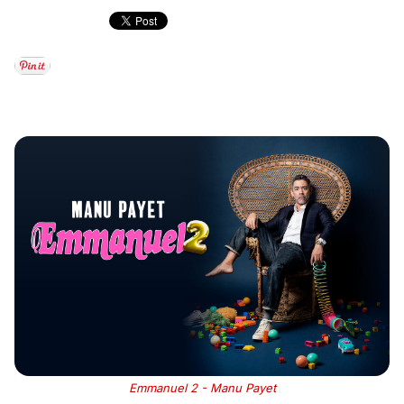
Emmanuel 2 - Manu Payet