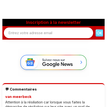
Inscription à la newsletter
💬 Commentaires
van meerbeck
Attention à la résiliation car lorsque vous faites la
démarche de résiliation sur leur site avec un mail de