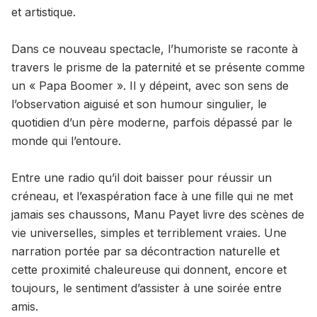
et artistique.
Dans ce nouveau spectacle, l’humoriste se raconte à
travers le prisme de la paternité et se présente comme
un « Papa Boomer ». Il y dépeint, avec son sens de
l’observation aiguisé et son humour singulier, le
quotidien d’un père moderne, parfois dépassé par le
monde qui l’entoure.
Entre une radio qu’il doit baisser pour réussir un
créneau, et l’exaspération face à une fille qui ne met
jamais ses chaussons, Manu Payet livre des scènes de
vie universelles, simples et terriblement vraies. Une
narration portée par sa décontraction naturelle et
cette proximité chaleureuse qui donnent, encore et
toujours, le sentiment d’assister à une soirée entre
amis.