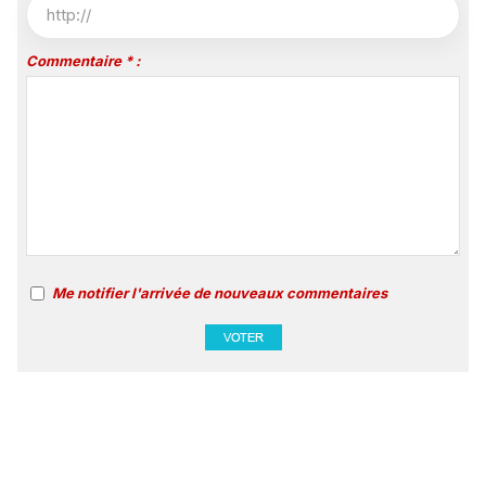
Commentaire * :
Me notifier l'arrivée de nouveaux commentaires