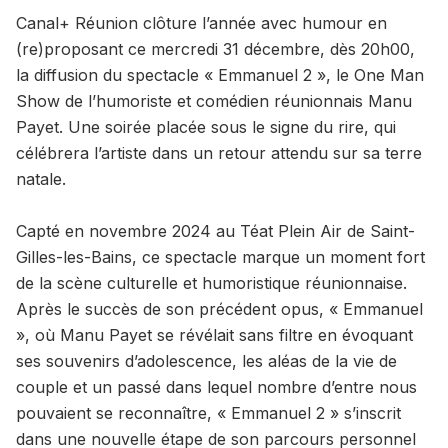
Canal+ Réunion clôture l’année avec humour en
(re)proposant ce mercredi 31 décembre, dès 20h00,
la diffusion du spectacle « Emmanuel 2 », le One Man
Show de l’humoriste et comédien réunionnais Manu
Payet. Une soirée placée sous le signe du rire, qui
célébrera l’artiste dans un retour attendu sur sa terre
natale.
Capté en novembre 2024 au Téat Plein Air de Saint-
Gilles-les-Bains, ce spectacle marque un moment fort
de la scène culturelle et humoristique réunionnaise.
Après le succès de son précédent opus, « Emmanuel
», où Manu Payet se révélait sans filtre en évoquant
ses souvenirs d’adolescence, les aléas de la vie de
couple et un passé dans lequel nombre d’entre nous
pouvaient se reconnaître, « Emmanuel 2 » s’inscrit
dans une nouvelle étape de son parcours personnel