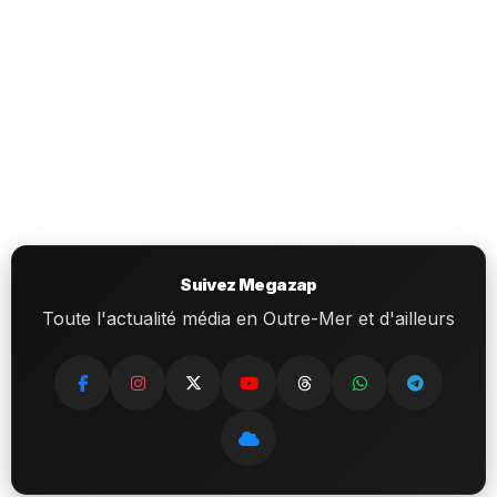
Suivez Megazap
Toute l'actualité média en Outre-Mer et d'ailleurs