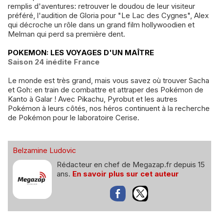
remplis d'aventures: retrouver le doudou de leur visiteur
préféré, l'audition de Gloria pour "Le Lac des Cygnes", Alex
qui décroche un rôle dans un grand film hollywoodien et
Melman qui perd sa première dent.
POKEMON: LES VOYAGES D'UN MAÎTRE
Saison 24 inédite France
Le monde est très grand, mais vous savez où trouver Sacha
et Goh: en train de combattre et attraper des Pokémon de
Kanto à Galar ! Avec Pikachu, Pyrobut et les autres
Pokémon à leurs côtés, nos héros continuent à la recherche
de Pokémon pour le laboratoire Cerise.
Belzamine Ludovic
Rédacteur en chef de Megazap.fr depuis 15
ans.
En savoir plus sur cet auteur