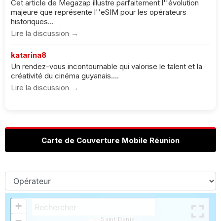
Cet article de Megazap illustre parfaitement l''évolution
majeure que représente l''eSIM pour les opérateurs
historiques...
Lire la discussion →
katarina8
Un rendez-vous incontournable qui valorise le talent et la
créativité du cinéma guyanais....
Lire la discussion →
Carte de Couverture Mobile Réunion