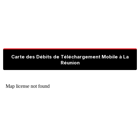
Carte des Débits de Téléchargement Mobile à La
Réunion