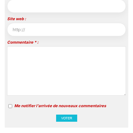
Site web :
Commentaire * :
Me notifier l'arrivée de nouveaux commentaires