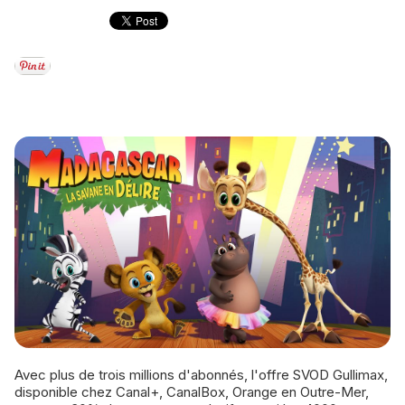
Avec plus de trois millions d'abonnés, l'offre SVOD Gullimax,
disponible chez Canal+, CanalBox, Orange en Outre-Mer,