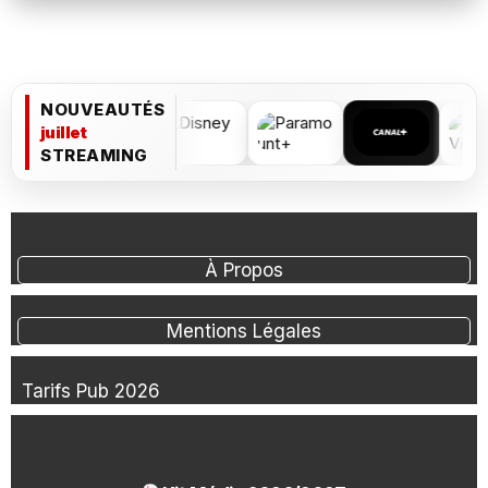
NOUVEAUTÉS
juillet
STREAMING
À Propos
Mentions Légales
Tarifs Pub 2026