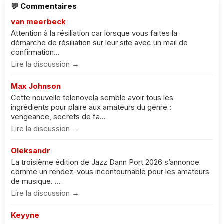
💬 Commentaires
van meerbeck
Attention à la résiliation car lorsque vous faites la
démarche de résiliation sur leur site avec un mail de
confirmation...
Lire la discussion →
Max Johnson
Cette nouvelle telenovela semble avoir tous les
ingrédients pour plaire aux amateurs du genre :
vengeance, secrets de fa...
Lire la discussion →
Oleksandr
La troisième édition de Jazz Dann Port 2026 s’annonce
comme un rendez-vous incontournable pour les amateurs
de musique. ...
Lire la discussion →
Keyyne