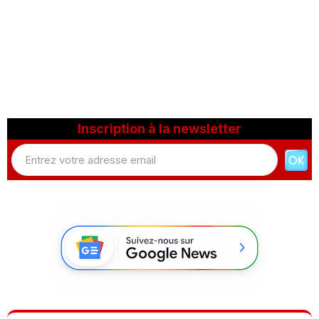
Inscription à la newsletter