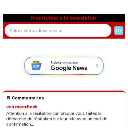
Inscription à la newsletter
💬 Commentaires
van meerbeck
Attention à la résiliation car lorsque vous faites la
démarche de résiliation sur leur site avec un mail de
confirmation...