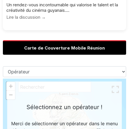
Un rendez-vous incontournable qui valorise le talent et la
créativité du cinéma guyanais....
Lire la discussion →
Carte de Couverture Mobile Réunion