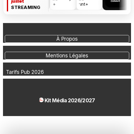
juillet
STREAMING
À Propos
Mentions Légales
Tarifs Pub 2026
Kit Média 2026/2027
1.54 Mo