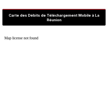
Carte des Débits de Téléchargement Mobile à La
Réunion