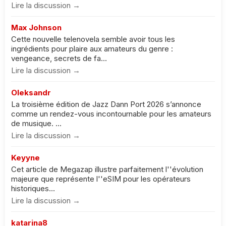
Lire la discussion →
Max Johnson
Cette nouvelle telenovela semble avoir tous les
ingrédients pour plaire aux amateurs du genre :
vengeance, secrets de fa...
Lire la discussion →
Oleksandr
La troisième édition de Jazz Dann Port 2026 s’annonce
comme un rendez-vous incontournable pour les amateurs
de musique. ...
Lire la discussion →
Keyyne
Cet article de Megazap illustre parfaitement l''évolution
majeure que représente l''eSIM pour les opérateurs
historiques...
Lire la discussion →
katarina8