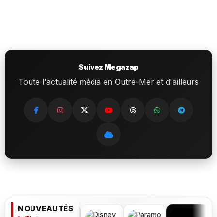
Suivez Megazap
Toute l'actualité média en Outre-Mer et d'ailleurs
NOUVEAUTÉS