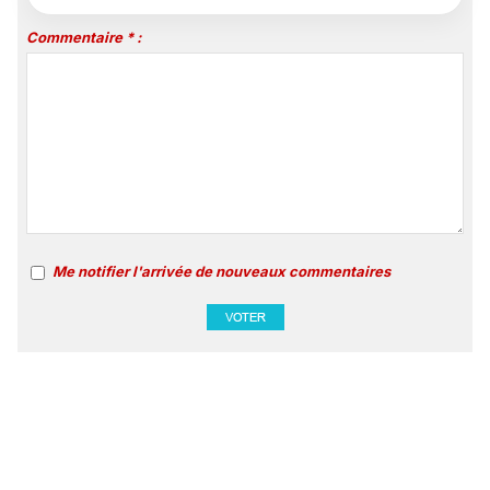
Commentaire * :
Me notifier l'arrivée de nouveaux commentaires