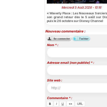
Mercredi 5 Août 2026 - 10:16
« Waverly Place : Les Nouveaux Sorciers 
son grand retour dès le 5 août sur Di
puis le 26 octobre sur Disney Channel
Nouveau commentaire :
Nom * :
Adresse email (non publiée) * :
Site web :
Commentaire * :