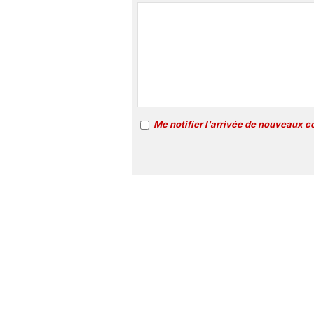
Me notifier l'arrivée de nouveaux 