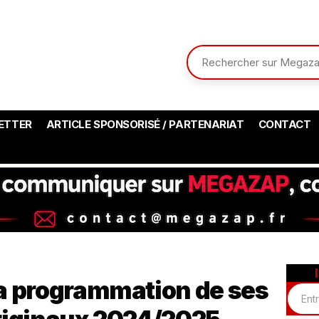
ETTER
ARTICLE SPONSORISÉ / PARTENARIAT
CONTACT
a programmation de ses