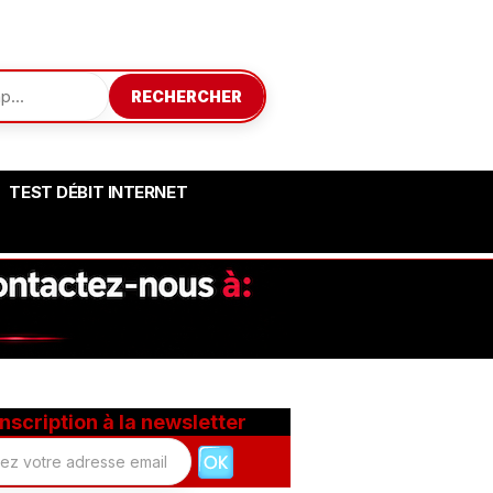
RECHERCHER
TEST DÉBIT INTERNET
Inscription à la newsletter