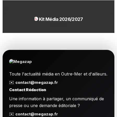
Kit Média 2026/2027
1.54 Mo
Toute l'actualité média en Outre-Mer et d'ailleurs.
✉️
contact@megazap.fr
Contact Rédaction
Une information à partager, un communiqué de
presse ou une demande éditoriale ?
✉️
contact@megazap.fr