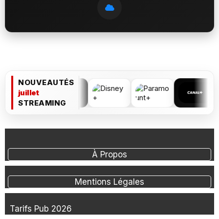
NOUVEAUTÉS
juillet
STREAMING
À Propos
Mentions Légales
Tarifs Pub 2026