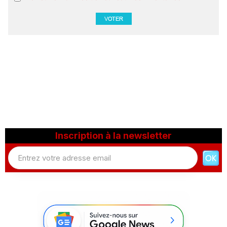
Inscription à la newsletter