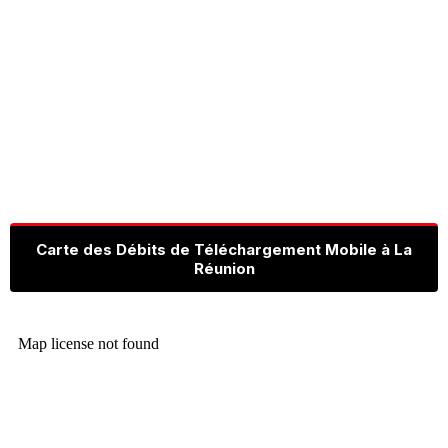
Carte des Débits de Téléchargement Mobile à La
Réunion