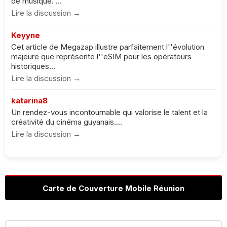
de musique. ...
Lire la discussion →
Keyyne
Cet article de Megazap illustre parfaitement l''évolution
majeure que représente l''eSIM pour les opérateurs
historiques...
Lire la discussion →
katarina8
Un rendez-vous incontournable qui valorise le talent et la
créativité du cinéma guyanais....
Lire la discussion →
Carte de Couverture Mobile Réunion