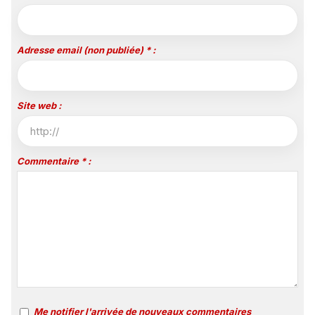
Adresse email (non publiée) * :
Site web :
Commentaire * :
Me notifier l'arrivée de nouveaux commentaires