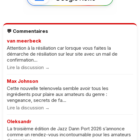
💬 Commentaires
van meerbeck
Attention à la résiliation car lorsque vous faites la
démarche de résiliation sur leur site avec un mail de
confirmation...
Lire la discussion →
Max Johnson
Cette nouvelle telenovela semble avoir tous les
ingrédients pour plaire aux amateurs du genre :
vengeance, secrets de fa...
Lire la discussion →
Oleksandr
La troisième édition de Jazz Dann Port 2026 s’annonce
comme un rendez-vous incontournable pour les amateurs