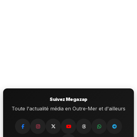
Suivez Megazap
Toute l'actualité média en Outre-Mer et d'ailleurs