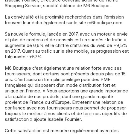
Shopping Service, société éditrice de M6 Boutique.
La convivialité et la proximité recherchées dans l’émission
trouvent leur écho également sur le site m6boutique.com
Sa nouvelle formule, lancée en 2017, avec un moteur à envie
et plus de contenu et de conseils est un succès : le trafic a
augmenté de 6,6% et le chiffre d’affaires du web de +9,5%
en 2017. Quant au trafic sur le site mobile, sa progression est
fulgurante : +57%.
M6 Boutique c’est également une relation forte avec ses
fournisseurs, dont certains sont présents depuis plus de 15
ans. C’est aussi un tremplin privilégié pour des PME
françaises qui disposent d’un mode distribution fort et
unique en France. « Nous apportons une grande importance
à la qualité de nos produits, dont une grande majorité
provient de France ou d’Europe. Entretenir une relation de
confiance avec nos fournisseurs nous permet de proposer
toujours le meilleur à nos clients et de tenir nos objectifs de
satisfaction » ajoute Isabelle Fournier.
Cette satisfaction est mesurée régulièrement avec des