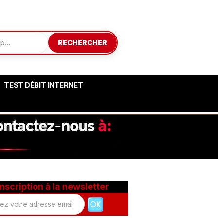
RECHERCHER
TEST DÉBIT INTERNET
Inscription à la newsletter