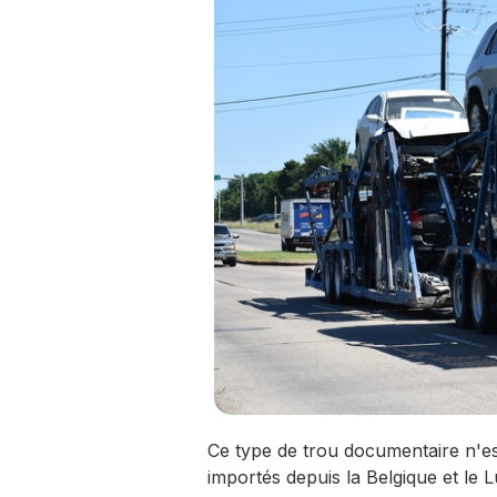
Ce type de trou documentaire n'es
importés depuis la Belgique et le 