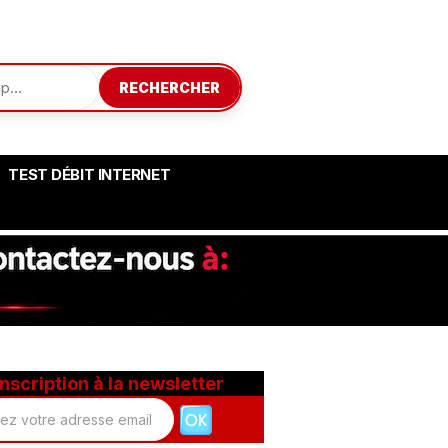
RECHERCHER
TEST DÉBIT INTERNET
Inscription à la newsletter