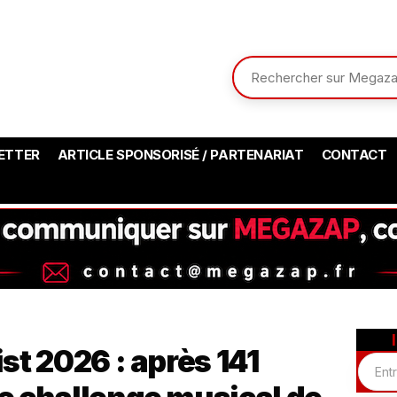
ETTER
ARTICLE SPONSORISÉ / PARTENARIAT
CONTACT
st 2026 : après 141