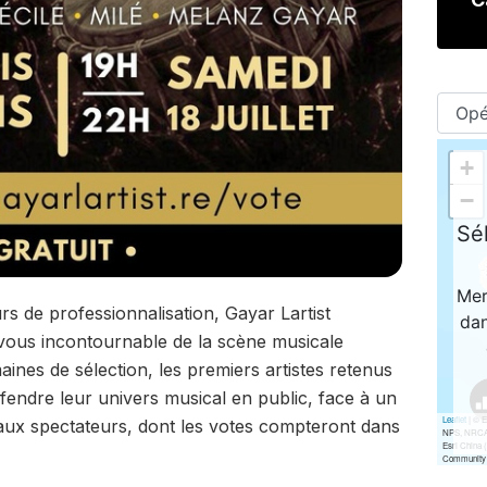
 de professionnalisation, Gayar Lartist
vous incontournable de la scène musicale
ines de sélection, les premiers artistes retenus
fendre leur univers musical en public, face à un
 aux spectateurs, dont les votes compteront dans