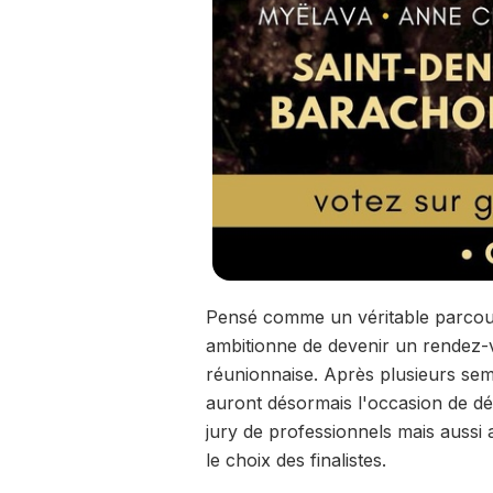
Pensé comme un véritable parcours
ambitionne de devenir un rendez-
réunionnaise. Après plusieurs sema
auront désormais l'occasion de dé
jury de professionnels mais aussi
le choix des finalistes.