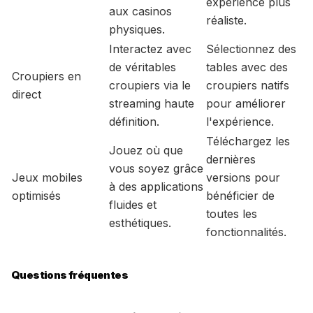
expérience plus
aux casinos
réaliste.
physiques.
Interactez avec
Sélectionnez des
de véritables
tables avec des
Croupiers en
croupiers via le
croupiers natifs
direct
streaming haute
pour améliorer
définition.
l'expérience.
Téléchargez les
Jouez où que
dernières
vous soyez grâce
Jeux mobiles
versions pour
à des applications
optimisés
bénéficier de
fluides et
toutes les
esthétiques.
fonctionnalités.
Questions fréquentes