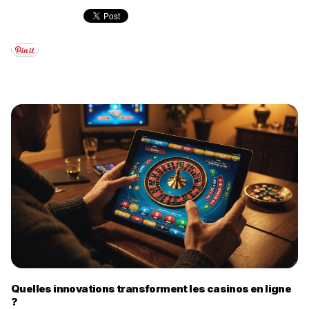
Quelles innovations transforment les casinos en ligne
?