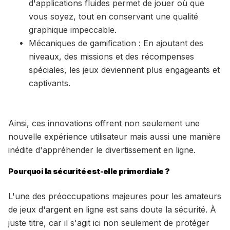
d'applications fluides permet de jouer où que
vous soyez, tout en conservant une qualité
graphique impeccable.
Mécaniques de gamification : En ajoutant des
niveaux, des missions et des récompenses
spéciales, les jeux deviennent plus engageants et
captivants.
Ainsi, ces innovations offrent non seulement une
nouvelle expérience utilisateur mais aussi une manière
inédite d'appréhender le divertissement en ligne.
Pourquoi la sécurité est-elle primordiale ?
L'une des préoccupations majeures pour les amateurs
de jeux d'argent en ligne est sans doute la sécurité. À
juste titre, car il s'agit ici non seulement de protéger