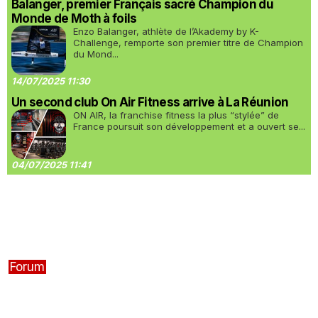
Balanger, premier Français sacré Champion du
Monde de Moth à foils
Enzo Balanger, athlète de l’Akademy by K-
Challenge, remporte son premier titre de Champion
du Mond...
14/07/2025 11:30
Un second club On Air Fitness arrive à La Réunion
ON AIR, la franchise fitness la plus “stylée” de
France poursuit son développement et a ouvert se...
04/07/2025 11:41
Forum