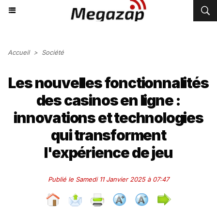
Accueil
>
Société
Les nouvelles fonctionnalités
des casinos en ligne :
innovations et technologies
qui transforment
l'expérience de jeu
Publié le Samedi 11 Janvier 2025 à 07:47