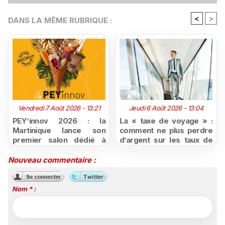
<
>
DANS LA MÊME RUBRIQUE :
Vendredi 7 Août 2026 - 13:21
Jeudi 6 Août 2026 - 13:04
PEY’innov 2026 : la
La « taxe de voyage » :
Martinique lance son
comment ne plus perdre
premier salon dédié à
d’argent sur les taux de
l'innovation
change défavorables
agroalimentaire
Nouveau commentaire :
Nom * :