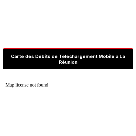
Carte des Débits de Téléchargement Mobile à La
Réunion