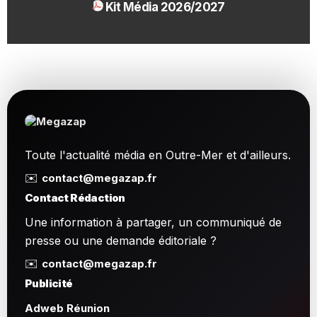
Kit Média 2026/2027
1.54 Mo
Toute l'actualité média en Outre-Mer et d'ailleurs.
✉️
contact@megazap.fr
Contact Rédaction
Une information à partager, un communiqué de
presse ou une demande éditoriale ?
✉️
contact@megazap.fr
Publicité
Adweb Réunion