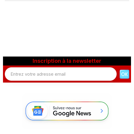
Inscription à la newsletter