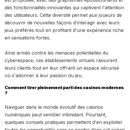
des fonctionnalités innovantes qui captivent l'attention
des utilisateurs. Cette diversité permet aux joueurs de
découvrir de nouvelles façons d'interagir avec leurs
jeux préférés tout en profitant d'une expérience riche
en sensations fortes.
Ainsi armés contre les menaces potentielles du
cyberespace, ces établissements virtuels rassurent
leurs clients tout en leur offrant un espace sécurisé
où s'adonner à leur passion du jeu.
Comment tirer pleinement parti des casinos modernes
?
Naviguer dans le monde évolutif des casinos
numériques peut sembler intimidant. Pourtant,
quelques conseils pratiques permettent d'en exploiter
toutes les opportunités sans se perdre dans cet océan