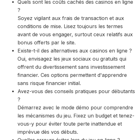
Quels sont les coûts cachés des casinos en ligne
?
Soyez vigilant aux frais de transaction et aux
conditions de mise. Lisez toujours les termes
avant de vous engager, surtout ceux relatifs aux
bonus offerts par le site.
Existe-t-il des alternatives aux casinos en ligne ?
Oui, envisagez les jeux sociaux ou gratuits qui
offrent du divertissement sans investissement
financier. Ces options permettent d'apprendre
sans risque financier initial.
Avez-vous des conseils pratiques pour débutants
?
Démarrez avec le mode démo pour comprendre
les mécanismes du jeu. Fixez un budget et tenez-
vous-y pour éviter toute perte inattendue et
imprévue dès vos débuts.
Quelles erreurs éviter lors du jeu en ligne ?