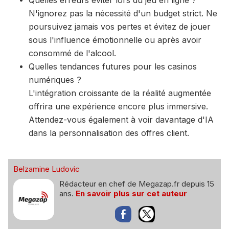
N'ignorez pas la nécessité d'un budget strict. Ne
poursuivez jamais vos pertes et évitez de jouer
sous l'influence émotionnelle ou après avoir
consommé de l'alcool.
Quelles tendances futures pour les casinos
numériques ?
L'intégration croissante de la réalité augmentée
offrira une expérience encore plus immersive.
Attendez-vous également à voir davantage d'IA
dans la personnalisation des offres client.
Belzamine Ludovic
Rédacteur en chef de Megazap.fr depuis 15
ans.
En savoir plus sur cet auteur