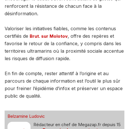
renforcent la résistance de chacun face à la
désinformation.
Valoriser les initiatives fiables, comme les contenus
certifiés de
, offre des repères et
Brut. sur Molotov
favorise le retour de la confiance, y compris dans les
territoires ultramarins où la proximité sociale accentue
les risques de diffusion rapide.
En fin de compte, rester attentif à l’origine et au
parcours de chaque information est l’outil le plus sûr
pour freiner l’épidémie d’infox et préserver un espace
public de qualité.
Belzamine Ludovic
Rédacteur en chef de Megazap.fr depuis 15