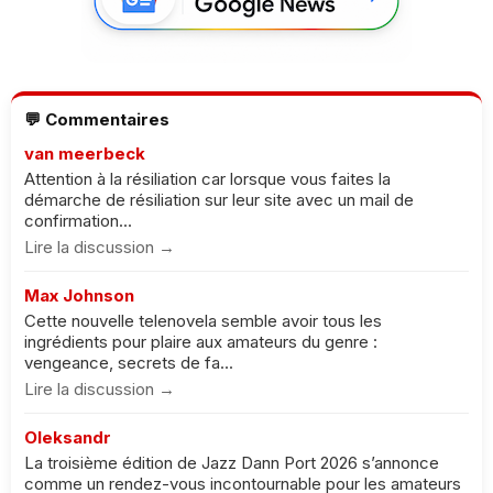
💬 Commentaires
van meerbeck
Attention à la résiliation car lorsque vous faites la
démarche de résiliation sur leur site avec un mail de
confirmation...
Lire la discussion →
Max Johnson
Cette nouvelle telenovela semble avoir tous les
ingrédients pour plaire aux amateurs du genre :
vengeance, secrets de fa...
Lire la discussion →
Oleksandr
La troisième édition de Jazz Dann Port 2026 s’annonce
comme un rendez-vous incontournable pour les amateurs