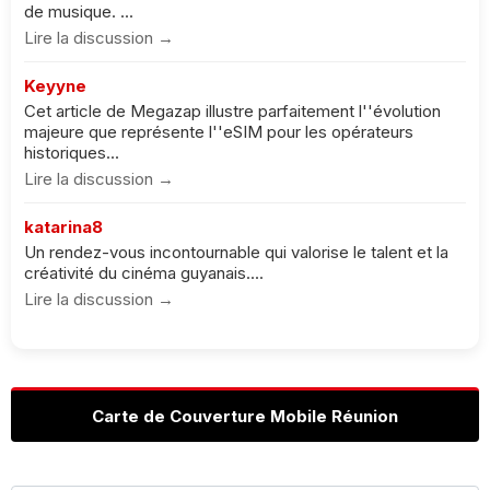
de musique. ...
Lire la discussion →
Keyyne
Cet article de Megazap illustre parfaitement l''évolution
majeure que représente l''eSIM pour les opérateurs
historiques...
Lire la discussion →
katarina8
Un rendez-vous incontournable qui valorise le talent et la
créativité du cinéma guyanais....
Lire la discussion →
Carte de Couverture Mobile Réunion