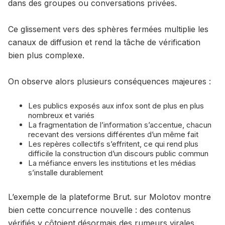
dans des groupes ou conversations privées.
Ce glissement vers des sphères fermées multiplie les
canaux de diffusion et rend la tâche de vérification
bien plus complexe.
On observe alors plusieurs conséquences majeures :
Les publics exposés aux infox sont de plus en plus
nombreux et variés
La fragmentation de l’information s’accentue, chacun
recevant des versions différentes d’un même fait
Les repères collectifs s’effritent, ce qui rend plus
difficile la construction d’un discours public commun
La méfiance envers les institutions et les médias
s’installe durablement
L’exemple de la plateforme Brut. sur Molotov montre
bien cette concurrence nouvelle : des contenus
vérifiés y côtoient désormais des rumeurs virales,