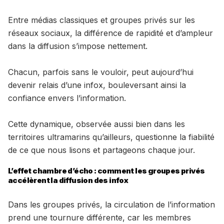
Entre médias classiques et groupes privés sur les
réseaux sociaux, la différence de rapidité et d’ampleur
dans la diffusion s’impose nettement.
Chacun, parfois sans le vouloir, peut aujourd’hui
devenir relais d’une infox, bouleversant ainsi la
confiance envers l’information.
Cette dynamique, observée aussi bien dans les
territoires ultramarins qu’ailleurs, questionne la fiabilité
de ce que nous lisons et partageons chaque jour.
L’effet chambre d’écho : comment les groupes privés
accélèrent la diffusion des infox
Dans les groupes privés, la circulation de l’information
prend une tournure différente, car les membres