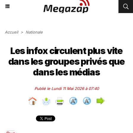
Accueil
>
Nationale
Les infox circulent plus vite
dans les groupes privés que
dans les médias
Publié le Lundi 11 Mai 2026 à 07:40