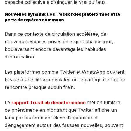
capacité collective à distinguer le vrai du faux.
Nouvelles dynamiques : l’essor des plateformes et la
perte de repères communs
Dans ce contexte de circulation accélérée, de
nouveaux espaces privés émergent chaque jour,
bouleversant encore davantage les habitudes
d’information.
Les plateformes comme Twitter et WhatsApp ouvrent
la voie à une diffusion éclatée où le partage d’infox ne
rencontre presque aucun frein.
Le
met en lumière
rapport TrustLab désinformation
ce phénomène en montrant que Twitter affiche un
taux particulièrement élevé d’apparition et
d’engagement autour des fausses nouvelles, souvent