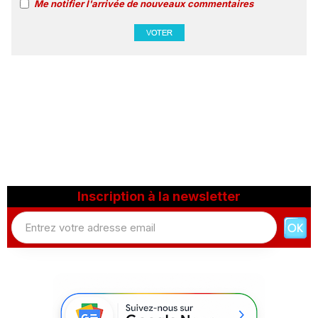
Me notifier l'arrivée de nouveaux commentaires
Inscription à la newsletter