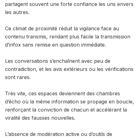
partagent souvent une forte confiance les uns envers
les autres.
Ce climat de proximité réduit la vigilance face au
contenu transmis, rendant plus facile la transmission
d’infox sans remise en question immédiate.
Les conversations s’enchaînent avec peu de
contradiction, et les avis extérieurs ou les vérifications
sont rares.
Très vite, ces espaces deviennent des chambres
d’écho où la même information se propage en boucle,
renforçant la conviction de chacun et accélérant la
viralité des fausses nouvelles.
L’absence de modération active ou d’outils de