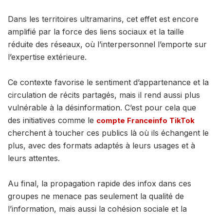
Dans les territoires ultramarins, cet effet est encore
amplifié par la force des liens sociaux et la taille
réduite des réseaux, où l’interpersonnel l’emporte sur
l’expertise extérieure.
Ce contexte favorise le sentiment d’appartenance et la
circulation de récits partagés, mais il rend aussi plus
vulnérable à la désinformation. C’est pour cela que
des initiatives comme le
compte Franceinfo TikTok
cherchent à toucher ces publics là où ils échangent le
plus, avec des formats adaptés à leurs usages et à
leurs attentes.
Au final, la propagation rapide des infox dans ces
groupes ne menace pas seulement la qualité de
l’information, mais aussi la cohésion sociale et la