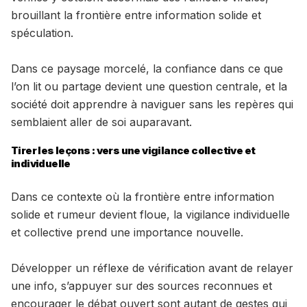
brouillant la frontière entre information solide et
spéculation.
Dans ce paysage morcelé, la confiance dans ce que
l’on lit ou partage devient une question centrale, et la
société doit apprendre à naviguer sans les repères qui
semblaient aller de soi auparavant.
Tirer les leçons : vers une vigilance collective et
individuelle
Dans ce contexte où la frontière entre information
solide et rumeur devient floue, la vigilance individuelle
et collective prend une importance nouvelle.
Développer un réflexe de vérification avant de relayer
une info, s’appuyer sur des sources reconnues et
encourager le débat ouvert sont autant de gestes qui