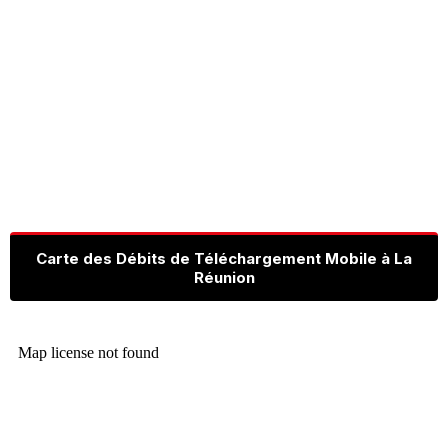
Carte des Débits de Téléchargement Mobile à La
Réunion