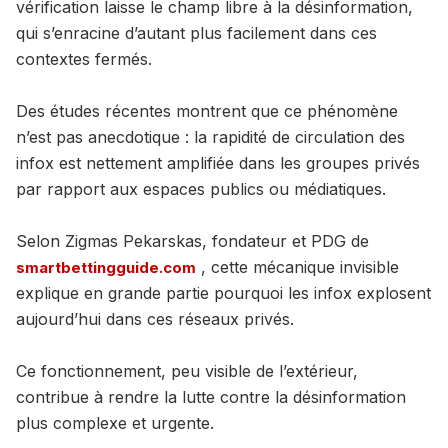
vérification laisse le champ libre à la désinformation,
qui s’enracine d’autant plus facilement dans ces
contextes fermés.
Des études récentes montrent que ce phénomène
n’est pas anecdotique : la rapidité de circulation des
infox est nettement amplifiée dans les groupes privés
par rapport aux espaces publics ou médiatiques.
Selon Zigmas Pekarskas, fondateur et PDG de
, cette mécanique invisible
smartbettingguide.com
explique en grande partie pourquoi les infox explosent
aujourd’hui dans ces réseaux privés.
Ce fonctionnement, peu visible de l’extérieur,
contribue à rendre la lutte contre la désinformation
plus complexe et urgente.