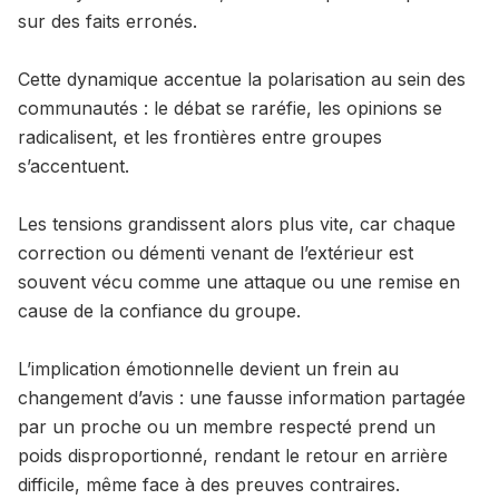
sur des faits erronés.
Cette dynamique accentue la polarisation au sein des
communautés : le débat se raréfie, les opinions se
radicalisent, et les frontières entre groupes
s’accentuent.
Les tensions grandissent alors plus vite, car chaque
correction ou démenti venant de l’extérieur est
souvent vécu comme une attaque ou une remise en
cause de la confiance du groupe.
L’implication émotionnelle devient un frein au
changement d’avis : une fausse information partagée
par un proche ou un membre respecté prend un
poids disproportionné, rendant le retour en arrière
difficile, même face à des preuves contraires.