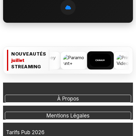
NOUVEAUTÉS
juillet
STREAMING
À Propos
Mentions Légales
Tarifs Pub 2026