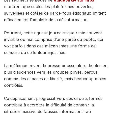
Les recherches issues de
étude Arxiv sur infox
montrent que seules les plateformes ouvertes,
surveillées et dotées de garde-fous éditoriaux limitent
efficacement l’ampleur de la désinformation.
Pourtant, cette rigueur journalistique reste souvent
invisible ou mal comprise d’une partie du public, qui
voit parfois dans ces mécanismes une forme de
censure ou de lenteur injustifiée.
La méfiance envers la presse pousse alors de plus en
plus d’audiences vers les groupes privés, perçus
comme des espaces de liberté, mais beaucoup moins
contrôlés.
Ce déplacement progressif vers des circuits fermés
contribue à accroître la difficulté de contenir la
diffusion massive de fausses informations, au