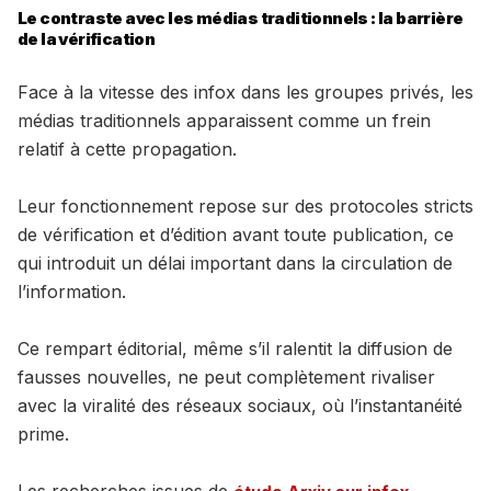
Le contraste avec les médias traditionnels : la barrière
de la vérification
Face à la vitesse des infox dans les groupes privés, les
médias traditionnels apparaissent comme un frein
relatif à cette propagation.
Leur fonctionnement repose sur des protocoles stricts
de vérification et d’édition avant toute publication, ce
qui introduit un délai important dans la circulation de
l’information.
Ce rempart éditorial, même s’il ralentit la diffusion de
fausses nouvelles, ne peut complètement rivaliser
avec la viralité des réseaux sociaux, où l’instantanéité
prime.