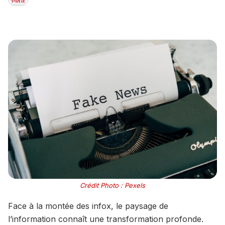
Crédit Photo : Pexels
Face à la montée des infox, le paysage de
l’information connaît une transformation profonde.