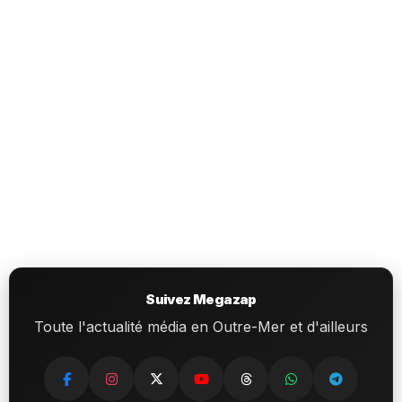
Suivez Megazap
Toute l'actualité média en Outre-Mer et d'ailleurs