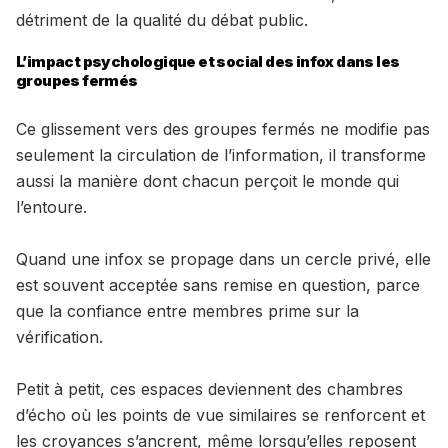
détriment de la qualité du débat public.
L’impact psychologique et social des infox dans les
groupes fermés
Ce glissement vers des groupes fermés ne modifie pas
seulement la circulation de l’information, il transforme
aussi la manière dont chacun perçoit le monde qui
l’entoure.
Quand une infox se propage dans un cercle privé, elle
est souvent acceptée sans remise en question, parce
que la confiance entre membres prime sur la
vérification.
Petit à petit, ces espaces deviennent des chambres
d’écho où les points de vue similaires se renforcent et
les croyances s’ancrent, même lorsqu’elles reposent