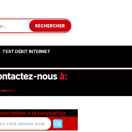
RECHERCHER
TEST DÉBIT INTERNET
Inscription à la newsletter