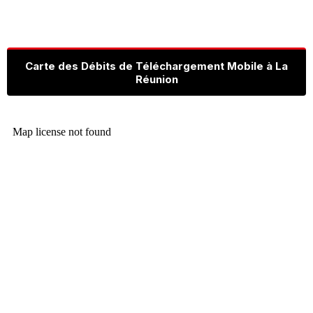
Carte des Débits de Téléchargement Mobile à La
Réunion