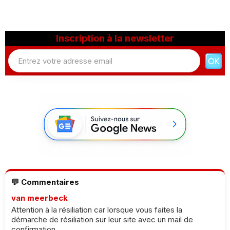
Inscription à la newsletter
💬 Commentaires
van meerbeck
Attention à la résiliation car lorsque vous faites la
démarche de résiliation sur leur site avec un mail de
confirmation...