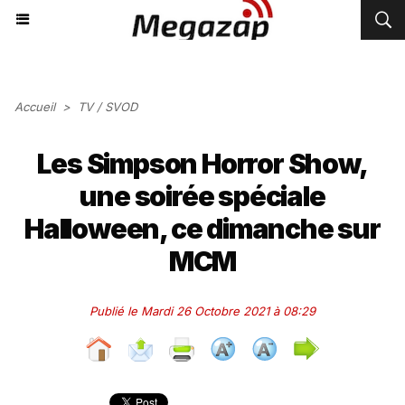
Accueil
>
TV / SVOD
Les Simpson Horror Show,
une soirée spéciale
Halloween, ce dimanche sur
MCM
Publié le Mardi 26 Octobre 2021 à 08:29