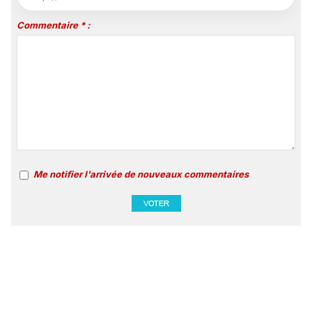
Commentaire * :
Me notifier l'arrivée de nouveaux commentaires