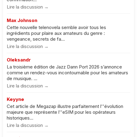
Lire la discussion →
Max Johnson
Cette nouvelle telenovela semble avoir tous les
ingrédients pour plaire aux amateurs du genre :
vengeance, secrets de fa...
Lire la discussion →
Oleksandr
La troisième édition de Jazz Dann Port 2026 s’annonce
comme un rendez-vous incontournable pour les amateurs
de musique. ...
Lire la discussion →
Keyyne
Cet article de Megazap illustre parfaitement l''évolution
majeure que représente l''eSIM pour les opérateurs
historiques...
Lire la discussion →