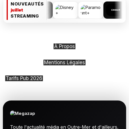
NOUVEAUTÉS
juillet
STREAMING
À Propos
Mentions Légales
Tarifs Pub 2026
Toute l'actualité média en Outre-Mer et d'ailleurs.