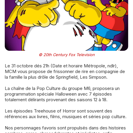
© 20th Century Fox Television
Le 31 octobre dés 21h (Date et horaire Métropole, ndlr),
MCM vous propose de frissonner de rire en compagnie de
la famille la plus drôle de Springfield, Les Simpson.
La chaîne de la Pop Culture du groupe M6, proposera un
programmation spéciale Halloween avec 7 épisodes
totalement délirants provenant des saisons 12 à 18.
Les épisodes Treehouse of Horror sont souvent des
références aux livres, films, musiques et séries pop culture.
Nos personnages favoris sont propulsés dans des histoires