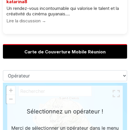
katarina8
Un rendez-vous incontournable qui valorise le talent et la
créativité du cinéma guyanais....
Lire la discussion →
Carte de Couverture Mobile Réunion