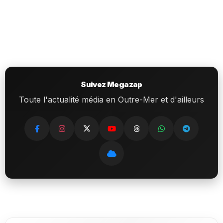
Suivez Megazap
Toute l'actualité média en Outre-Mer et d'ailleurs