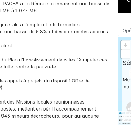
ions PACEA à La Réunion connaissent une baisse de
1 M€ à 1,077 M€
énérale à l'emploi et à la formation
e une baisse de 5,8% et des contraintes accrues
utent :
 du Plan d’Investissement dans les Compétences
e lutte contre la pauvreté
es appels à projets du dispositif Offre de
).
nt des Missions locales réunionnaises
 postes, mettant en péril l’accompagnement
t 945 mineurs décrocheurs, pour qui aucune