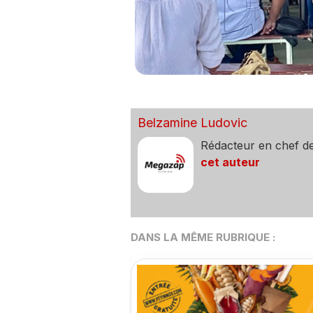
Belzamine Ludovic
Rédacteur en chef d
cet auteur
DANS LA MÊME RUBRIQUE :