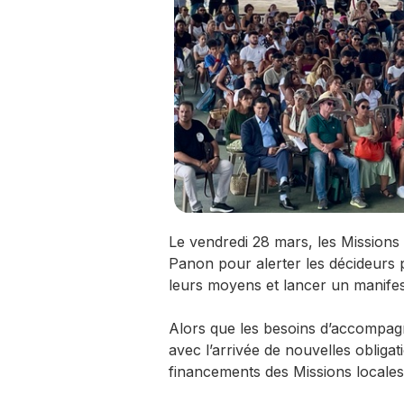
Le vendredi 28 mars, les Missions l
Panon pour alerter les décideurs p
leurs moyens et lancer un manifes
Alors que les besoins d’accompa
avec l’arrivée de nouvelles obligatio
financements des Missions locales