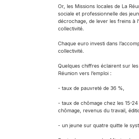
Or, les Missions locales de La Réun
sociale et professionnelle des jeune
décrochage, de lever les freins à l’
collectivité.
Chaque euro investi dans l’accom
collectivité.
Quelques chiffres éclairent sur 
Réunion vers l’emploi :
- taux de pauvreté de 36 %,
- taux de chômage chez les 15-24
chômage, revenus du travail, édit
- un jeune sur quatre quitte le syst