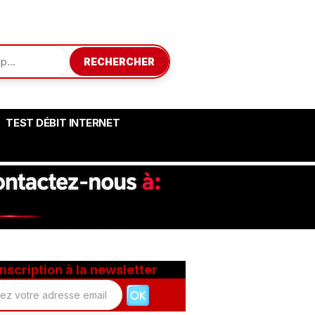
RECHERCHER
TEST DÉBIT INTERNET
Inscription à la newsletter