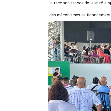
- la reconnaissance de leur rôle 
- des mécanismes de financement m