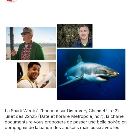
La Shark Week à l'honneur sur Discovery Channel ! Le 22
juillet dés 22h25 (Date et horaire Métropole, ndlr), la chaîne
documentaire vous proposera de passer une belle soirée en
compagnie de la bande des Jackass mais aussi avec les