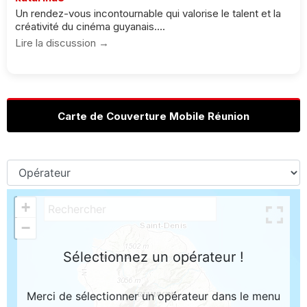
Un rendez-vous incontournable qui valorise le talent et la
créativité du cinéma guyanais....
Lire la discussion →
Carte de Couverture Mobile Réunion