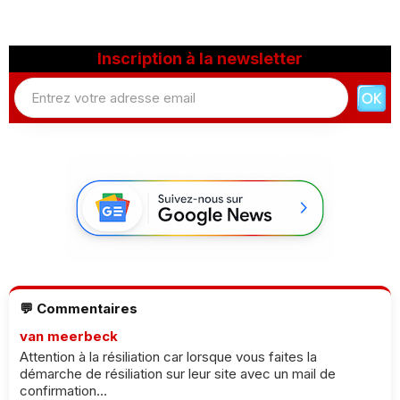
Inscription à la newsletter
💬 Commentaires
van meerbeck
Attention à la résiliation car lorsque vous faites la
démarche de résiliation sur leur site avec un mail de
confirmation...