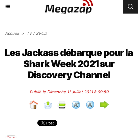
Accueil
>
TV / SVOD
Les Jackass débarque pour la
Shark Week 2021 sur
Discovery Channel
Publié le Dimanche 11 Juillet 2021 à 09:59