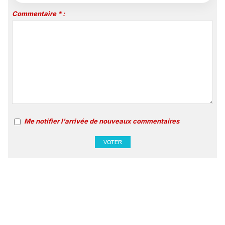
Commentaire * :
Me notifier l'arrivée de nouveaux commentaires