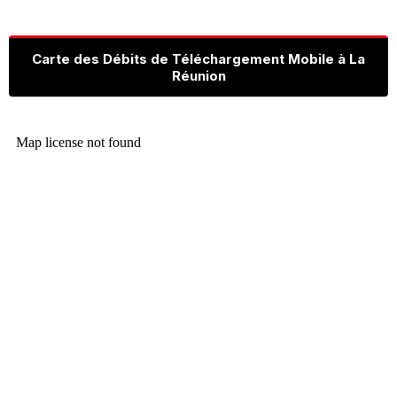
Carte des Débits de Téléchargement Mobile à La
Réunion