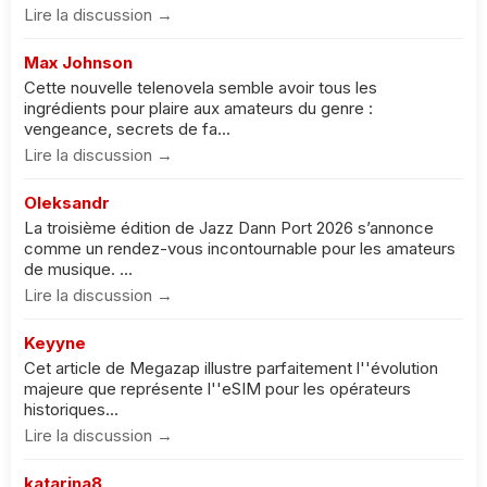
Lire la discussion →
Max Johnson
Cette nouvelle telenovela semble avoir tous les
ingrédients pour plaire aux amateurs du genre :
vengeance, secrets de fa...
Lire la discussion →
Oleksandr
La troisième édition de Jazz Dann Port 2026 s’annonce
comme un rendez-vous incontournable pour les amateurs
de musique. ...
Lire la discussion →
Keyyne
Cet article de Megazap illustre parfaitement l''évolution
majeure que représente l''eSIM pour les opérateurs
historiques...
Lire la discussion →
katarina8