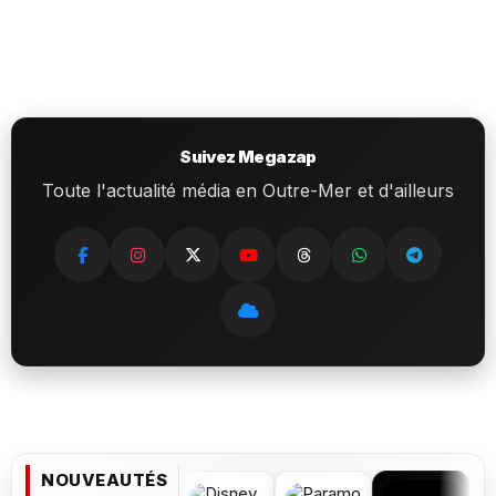
Suivez Megazap
Toute l'actualité média en Outre-Mer et d'ailleurs
NOUVEAUTÉS