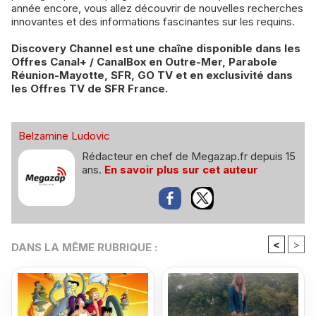
année encore, vous allez découvrir de nouvelles recherches
innovantes et des informations fascinantes sur les requins.
Discovery Channel est une chaîne disponible dans les
Offres Canal+ / CanalBox en Outre-Mer, Parabole
Réunion-Mayotte, SFR, GO TV et en exclusivité dans
les Offres TV de SFR France.
Belzamine Ludovic
Rédacteur en chef de Megazap.fr depuis 15
ans.
En savoir plus sur cet auteur
<
>
DANS LA MÊME RUBRIQUE :