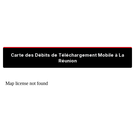
Carte des Débits de Téléchargement Mobile à La
Réunion