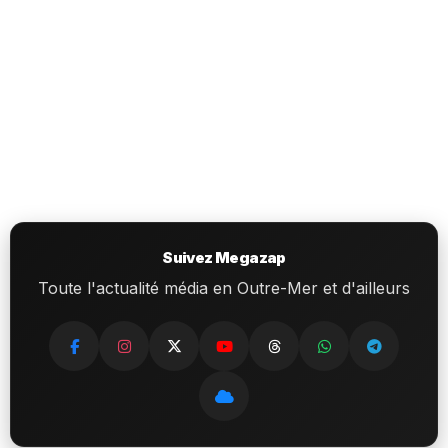
Suivez Megazap
Toute l'actualité média en Outre-Mer et d'ailleurs