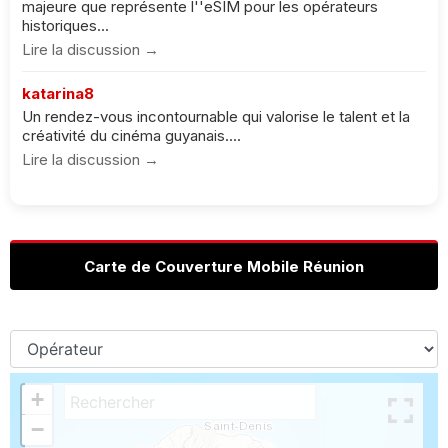
majeure que représente l''eSIM pour les opérateurs
historiques...
Lire la discussion →
katarina8
Un rendez-vous incontournable qui valorise le talent et la
créativité du cinéma guyanais....
Lire la discussion →
Carte de Couverture Mobile Réunion