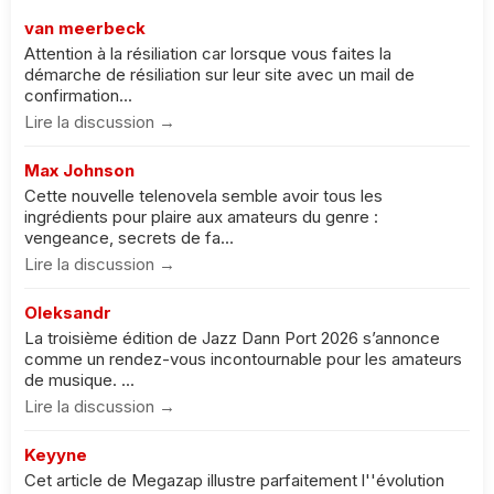
van meerbeck
Attention à la résiliation car lorsque vous faites la
démarche de résiliation sur leur site avec un mail de
confirmation...
Lire la discussion →
Max Johnson
Cette nouvelle telenovela semble avoir tous les
ingrédients pour plaire aux amateurs du genre :
vengeance, secrets de fa...
Lire la discussion →
Oleksandr
La troisième édition de Jazz Dann Port 2026 s’annonce
comme un rendez-vous incontournable pour les amateurs
de musique. ...
Lire la discussion →
Keyyne
Cet article de Megazap illustre parfaitement l''évolution