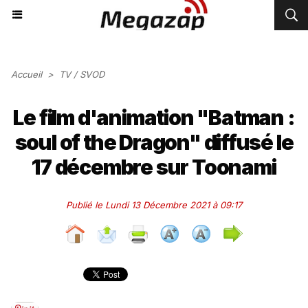
Accueil
>
TV / SVOD
Le film d'animation "Batman :
soul of the Dragon" diffusé le
17 décembre sur Toonami
Publié le Lundi 13 Décembre 2021 à 09:17