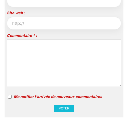
Site web :
Commentaire * :
Me notifier l'arrivée de nouveaux commentaires