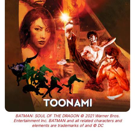
BATMAN: SOUL OF THE DRAGON © 2021 Warner Bros.
Entertainment Inc. BATMAN and all related characters and
elements are trademarks of and © DC