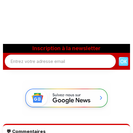
Inscription à la newsletter
💬 Commentaires