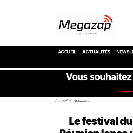
ACCUEIL
ACTUALITÉS
NEWSL
Accueil
>
Actualités
Le festival du