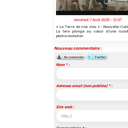
Vendredi 7 Août 2026 - 12:07
« La Terre de nos vies » : Nouvelle-Cal
La 1ère plonge au cœur d'une rural
pleine mutation
Nouveau commentaire :
Nom * :
Adresse email (non publiée) * :
Site web :