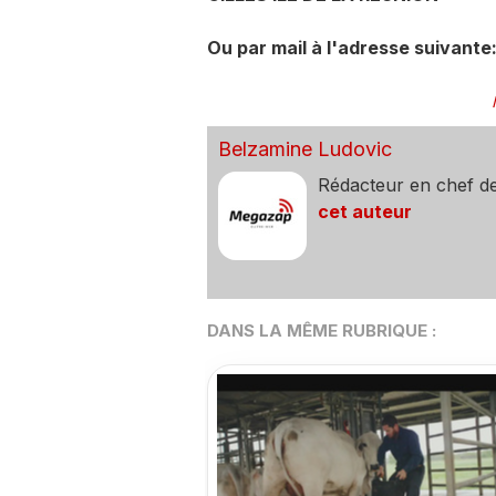
Ou par mail à l'adresse suivant
Belzamine Ludovic
Rédacteur en chef d
cet auteur
DANS LA MÊME RUBRIQUE :