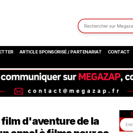
ETTER
ARTICLE SPONSORISÉ / PARTENARIAT
CONTACT
 film d'aventure de la