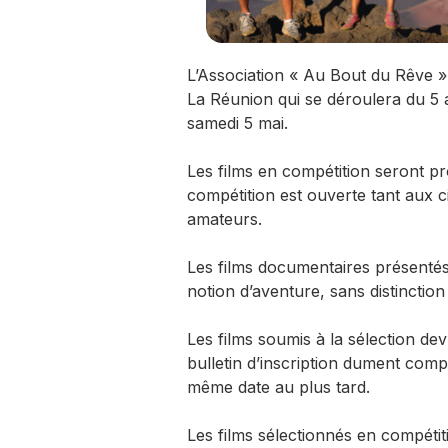
L’Association « Au Bout du Rêve »
La Réunion qui se déroulera du 5 a
samedi 5 mai.
Les films en compétition seront pr
compétition est ouverte tant aux 
amateurs.
Les films documentaires présentés p
notion d’aventure, sans distinction
Les films soumis à la sélection dev
bulletin d’inscription dument comp
même date au plus tard.
Les films sélectionnés en compétit