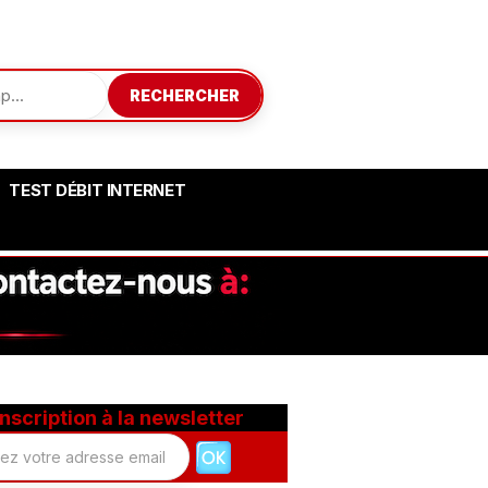
RECHERCHER
TEST DÉBIT INTERNET
Inscription à la newsletter