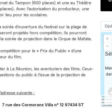
Donat du Tampon (600 places) et une au Théâtre
places). Avec l’autorisation du producteur, une
 lieu pour les scolaires.
soirée d’ouverture du festival sur la plage de
seront projetés hors compétition. Ils pourront
 soirée de projection dans le Cirque de Mafate.
compétition pour le « Prix du Public » d’une
eur du film.
viter à La Réunion, les aventuriers des films. Ceux-
estions du public à l’issue de la projection de
’adresse suivante :
 7 rue des Cormorans Villa n° 12 97434 ST