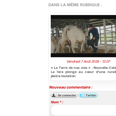
DANS LA MÊME RUBRIQUE :
Vendredi 7 Août 2026 - 12:07
« La Terre de nos vies » : Nouvelle-Cal
La 1ère plonge au cœur d'une rural
pleine mutation
Nouveau commentaire :
Nom * :