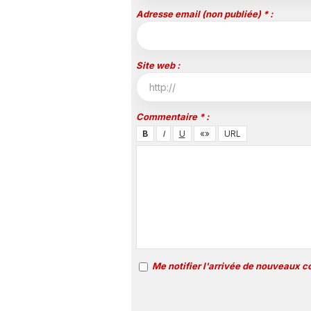
Adresse email (non publiée) * :
Site web :
Commentaire * :
Me notifier l'arrivée de nouveaux 