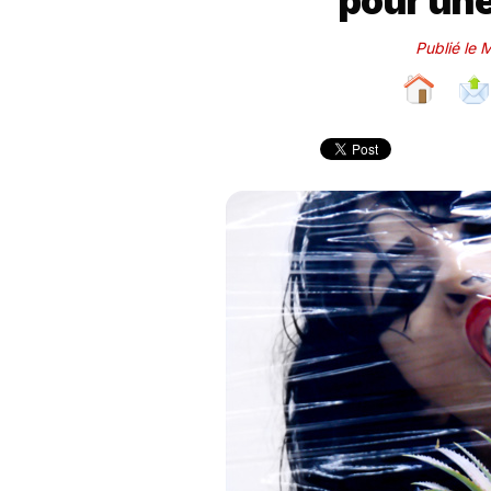
pour une
Publié le 