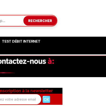
RECHERCHER
TEST DÉBIT INTERNET
Inscription à la newsletter