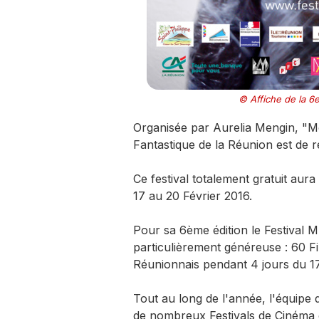
© Affiche de la 6
Organisée par Aurelia Mengin, "Me
Fantastique de la Réunion est de 
Ce festival totalement gratuit aur
17 au 20 Février 2016.
Pour sa 6ème édition le Festiva
particulièrement généreuse : 60 Fil
Réunionnais pendant 4 jours du 17
Tout au long de l'année, l'équip
de nombreux Festivals de Cinéma 