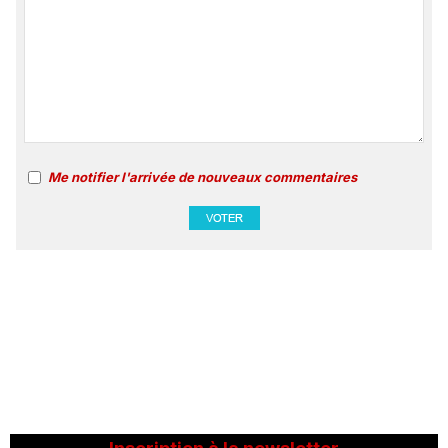
Me notifier l'arrivée de nouveaux commentaires