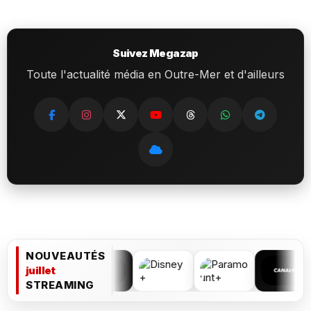
Suivez Megazap
Toute l'actualité média en Outre-Mer et d'ailleurs
NOUVEAUTÉS
juillet
STREAMING