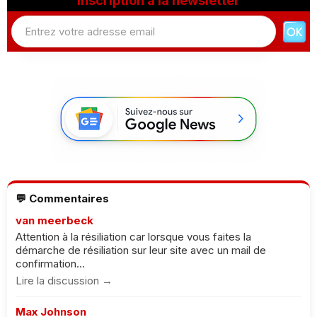
Inscription à la newsletter
💬 Commentaires
van meerbeck
Attention à la résiliation car lorsque vous faites la
démarche de résiliation sur leur site avec un mail de
confirmation...
Lire la discussion →
Max Johnson