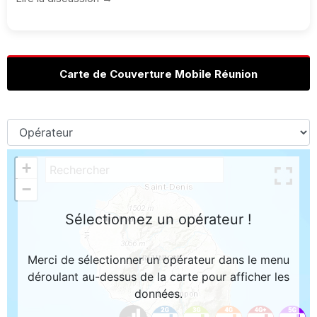
Carte de Couverture Mobile Réunion