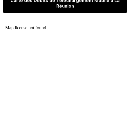
Carte des Débits de Téléchargement Mobile à La
Réunion