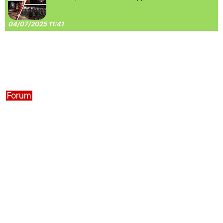
04/07/2025 11:41
Forum