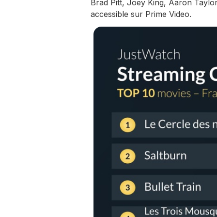
Brad Pitt, Joey King, Aaron Taylo
accessible sur Prime Video.