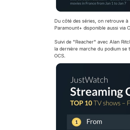
Du côté des séries, on retrouve à 
Paramount+ disponible aussi via C
Suivi de "Reacher" avec Alan Ritc
la dernière marche du podium se 
OCS.