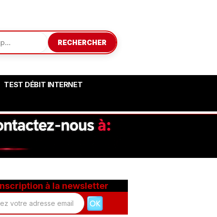
RECHERCHER
TEST DÉBIT INTERNET
Inscription à la newsletter