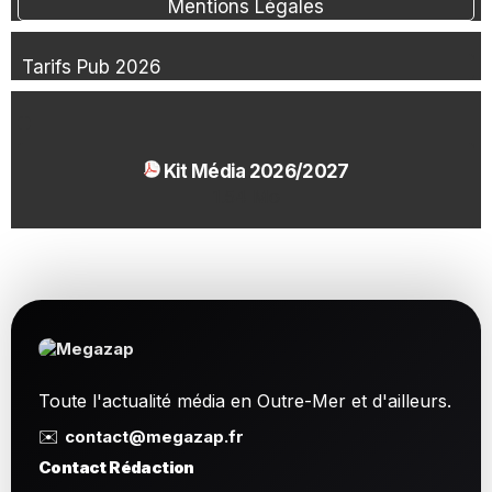
Mentions Légales
Tarifs Pub 2026
Kit Média 2026/2027
1.54 Mo
Toute l'actualité média en Outre-Mer et d'ailleurs.
✉️
contact@megazap.fr
Contact Rédaction