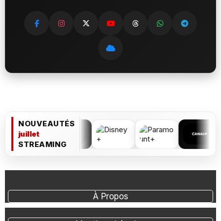
NOUVEAUTÉS
juillet
STREAMING
À Propos