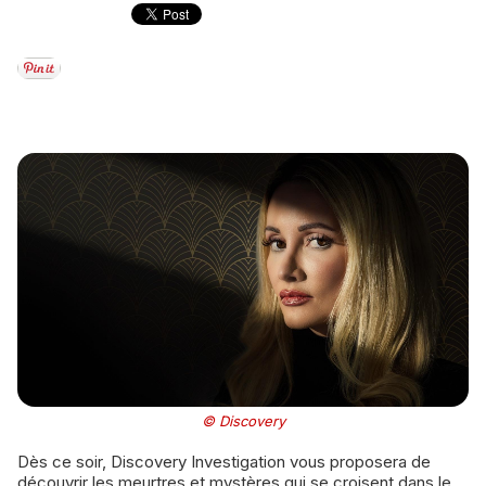
© Discovery
Dès ce soir, Discovery Investigation vous proposera de
découvrir les meurtres et mystères qui se croisent dans le