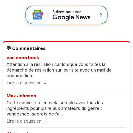
💬 Commentaires
van meerbeck
Attention à la résiliation car lorsque vous faites la
démarche de résiliation sur leur site avec un mail de
confirmation...
Lire la discussion →
Max Johnson
Cette nouvelle telenovela semble avoir tous les
ingrédients pour plaire aux amateurs du genre :
vengeance, secrets de fa...
Lire la discussion →