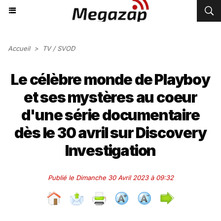
Accueil
>
TV / SVOD
Le célèbre monde de Playboy
et ses mystères au coeur
d'une série documentaire
dès le 30 avril sur Discovery
Investigation
Publié le Dimanche 30 Avril 2023 à 09:32