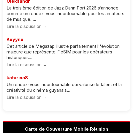
Oleksandr
La troisième édition de Jazz Dann Port 2026 s’annonce
comme un rendez-vous incontournable pour les amateurs
de musique. ...
Lire la discussion →
Keyyne
Cet article de Megazap illustre parfaitement l''évolution
majeure que représente l''eSIM pour les opérateurs
historiques...
Lire la discussion →
katarina8
Un rendez-vous incontournable qui valorise le talent et la
créativité du cinéma guyanais....
Lire la discussion →
Carte de Couverture Mobile Réunion