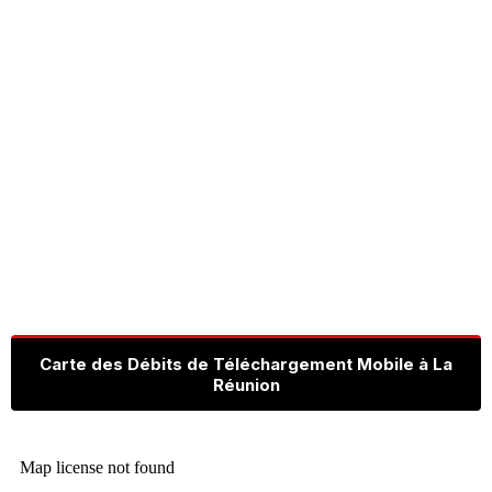
Carte des Débits de Téléchargement Mobile à La
Réunion