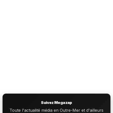
Suivez Megazap
Toute l'actualité média en Outre-Mer et d'ailleurs