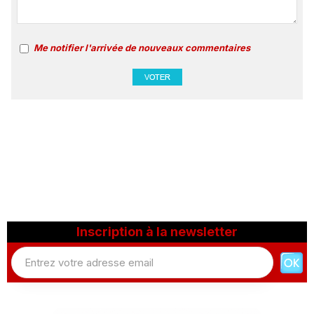
Me notifier l'arrivée de nouveaux commentaires
Inscription à la newsletter