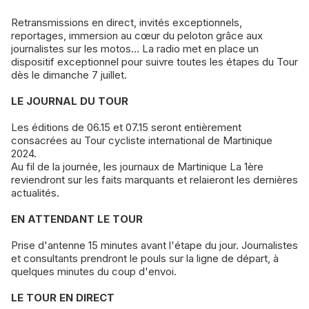
Retransmissions en direct, invités exceptionnels,
reportages, immersion au cœur du peloton grâce aux
journalistes sur les motos… La radio met en place un
dispositif exceptionnel pour suivre toutes les étapes du Tour
dès le dimanche 7 juillet.
LE JOURNAL DU TOUR
Les éditions de 06.15 et 07.15 seront entièrement
consacrées au Tour cycliste international de Martinique
2024.
Au fil de la journée, les journaux de Martinique La 1ère
reviendront sur les faits marquants et relaieront les dernières
actualités.
EN ATTENDANT LE TOUR
Prise d'antenne 15 minutes avant l'étape du jour. Journalistes
et consultants prendront le pouls sur la ligne de départ, à
quelques minutes du coup d'envoi.
LE TOUR EN DIRECT