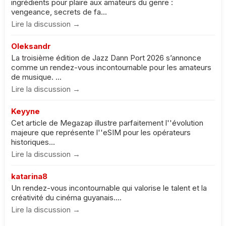
ingrédients pour plaire aux amateurs du genre :
vengeance, secrets de fa...
Lire la discussion →
Oleksandr
La troisième édition de Jazz Dann Port 2026 s’annonce
comme un rendez-vous incontournable pour les amateurs
de musique. ...
Lire la discussion →
Keyyne
Cet article de Megazap illustre parfaitement l''évolution
majeure que représente l''eSIM pour les opérateurs
historiques...
Lire la discussion →
katarina8
Un rendez-vous incontournable qui valorise le talent et la
créativité du cinéma guyanais....
Lire la discussion →