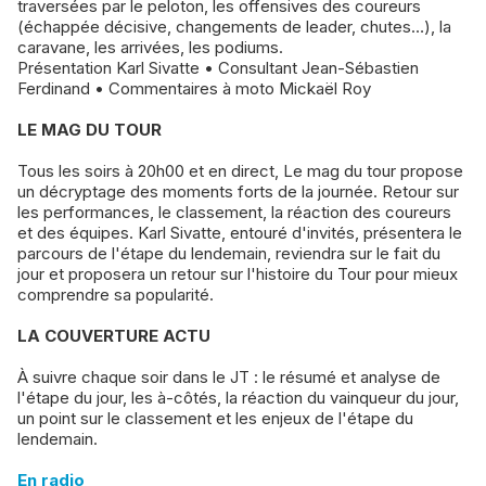
traversées par le peloton, les offensives des coureurs
(échappée décisive, changements de leader, chutes…), la
caravane, les arrivées, les podiums.
Présentation Karl Sivatte • Consultant Jean-Sébastien
Ferdinand • Commentaires à moto Mickaël Roy
LE MAG DU TOUR
Tous les soirs à 20h00 et en direct, Le mag du tour propose
un décryptage des moments forts de la journée. Retour sur
les performances, le classement, la réaction des coureurs
et des équipes. Karl Sivatte, entouré d'invités, présentera le
parcours de l'étape du lendemain, reviendra sur le fait du
jour et proposera un retour sur l'histoire du Tour pour mieux
comprendre sa popularité.
LA COUVERTURE ACTU
À suivre chaque soir dans le JT : le résumé et analyse de
l'étape du jour, les à-côtés, la réaction du vainqueur du jour,
un point sur le classement et les enjeux de l'étape du
lendemain.
En radio