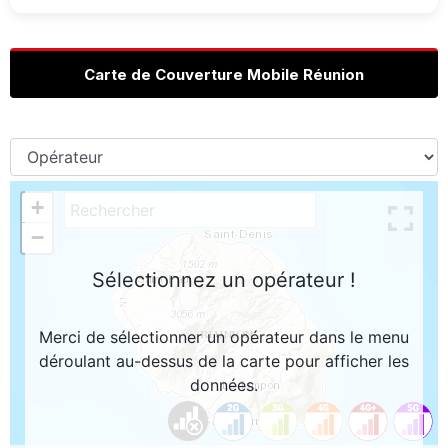
Carte de Couverture Mobile Réunion