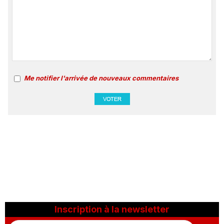
Me notifier l'arrivée de nouveaux commentaires
Inscription à la newsletter