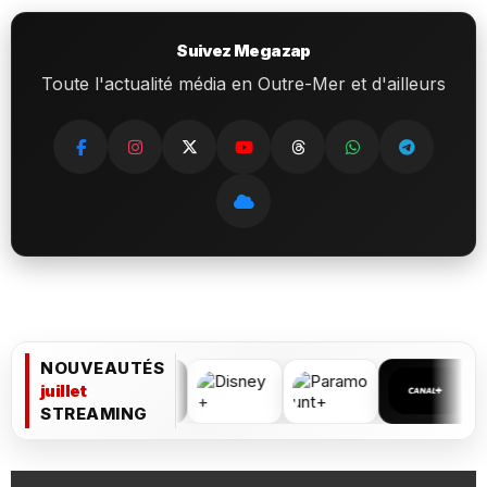
Suivez Megazap
Toute l'actualité média en Outre-Mer et d'ailleurs
NOUVEAUTÉS
juillet
STREAMING