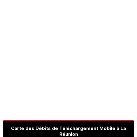
Carte des Débits de Téléchargement Mobile à La
Réunion