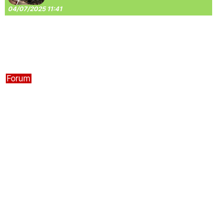
04/07/2025 11:41
Forum