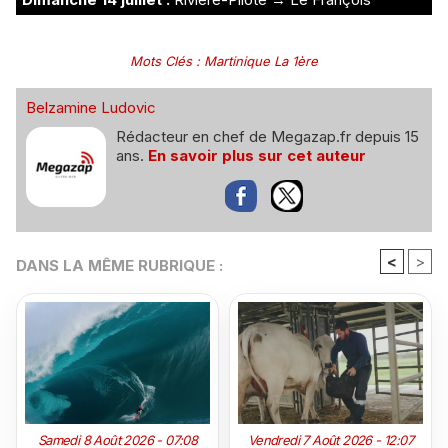
Mots Clés
:
Martinique La 1ère
Belzamine Ludovic
Rédacteur en chef de Megazap.fr depuis 15
ans.
En savoir plus sur cet auteur
<
>
DANS LA MÊME RUBRIQUE :
Samedi 8 Août 2026 - 07:08
Vendredi 7 Août 2026 - 12:07