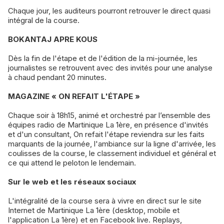
Chaque jour, les auditeurs pourront retrouver le direct quasi
intégral de la course.
BOKANTAJ APRE KOUS
Dès la fin de l'étape et de l'édition de la mi-journée, les
journalistes se retrouvent avec des invités pour une analyse
à chaud pendant 20 minutes.
MAGAZINE « ON REFAIT L'ÉTAPE »
Chaque soir à 18h15, animé et orchestré par l’ensemble des
équipes radio de Martinique La 1ère, en présence d'invités
et d'un consultant, On refait l'étape reviendra sur les faits
marquants de la journée, l'ambiance sur la ligne d'arrivée, les
coulisses de la course, le classement individuel et général et
ce qui attend le peloton le lendemain.
Sur le web et les réseaux sociaux
L'intégralité de la course sera à vivre en direct sur le site
Internet de Martinique La 1ère (desktop, mobile et
l'application La 1ère) et en Facebook live. Replays,