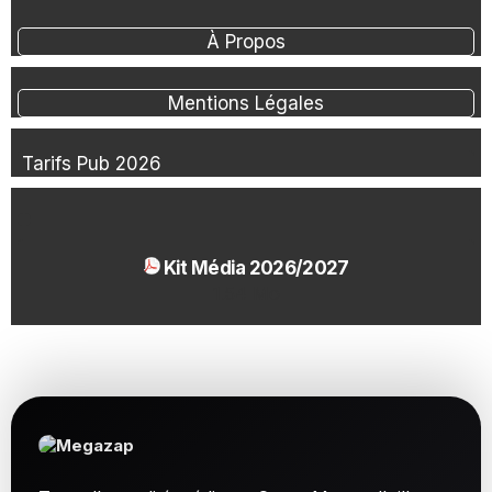
À Propos
Mentions Légales
Tarifs Pub 2026
Kit Média 2026/2027
1.54 Mo