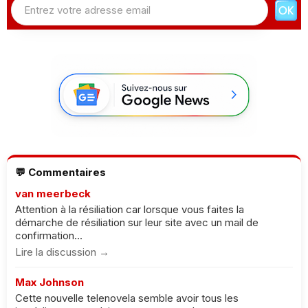
💬 Commentaires
van meerbeck
Attention à la résiliation car lorsque vous faites la
démarche de résiliation sur leur site avec un mail de
confirmation...
Lire la discussion →
Max Johnson
Cette nouvelle telenovela semble avoir tous les