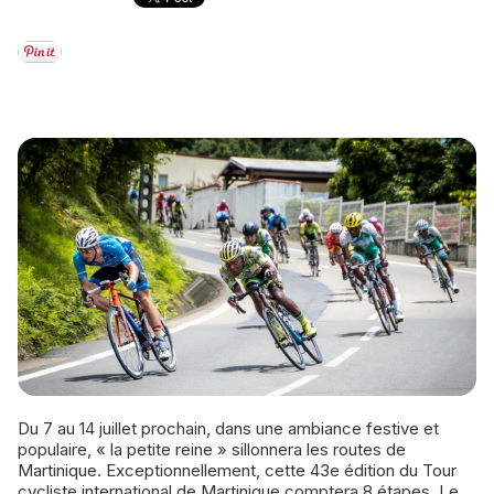
Du 7 au 14 juillet prochain, dans une ambiance festive et
populaire, « la petite reine » sillonnera les routes de
Martinique. Exceptionnellement, cette 43e édition du Tour
cycliste international de Martinique comptera 8 étapes. Le