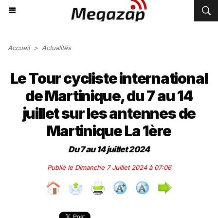
Accueil
>
Actualités
Le Tour cycliste international
de Martinique, du 7 au 14
juillet sur les antennes de
Martinique La 1ère
Du 7 au 14 juillet 2024
Publié le Dimanche 7 Juillet 2024 à 07:06