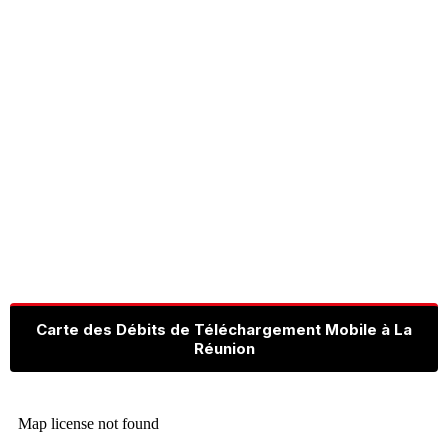
Carte des Débits de Téléchargement Mobile à La
Réunion