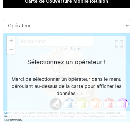
Carte de Couverture Mobile Réunion