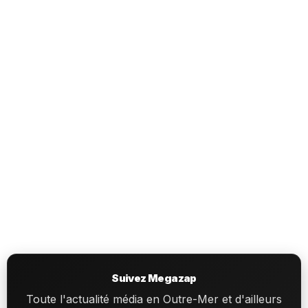
Suivez Megazap
Toute l'actualité média en Outre-Mer et d'ailleurs