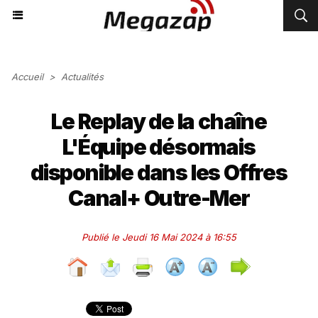
Accueil
>
Actualités
Le Replay de la chaîne
L'Équipe désormais
disponible dans les Offres
Canal+ Outre-Mer
Publié le Jeudi 16 Mai 2024 à 16:55