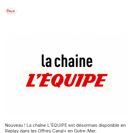
Nouveau ! La chaîne L'ÉQUIPE est désormais disponible en
Replay dans les Offres Canal+ en Outre-Mer.