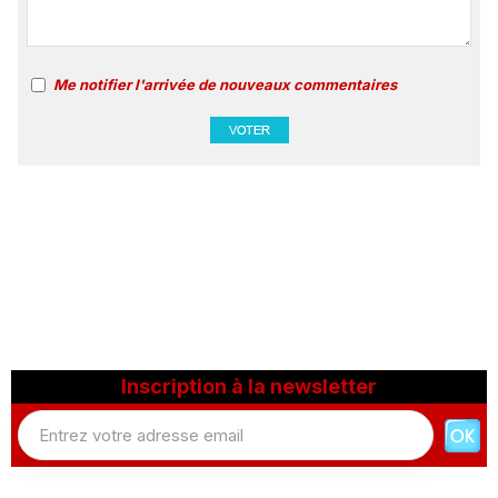
Me notifier l'arrivée de nouveaux commentaires
Inscription à la newsletter