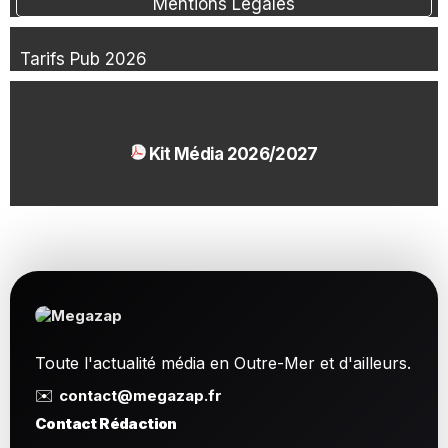
Mentions Légales
Tarifs Pub 2026
Kit Média 2026/2027
1.54 Mo
Toute l'actualité média en Outre-Mer et d'ailleurs.
✉️
contact@megazap.fr
Contact Rédaction