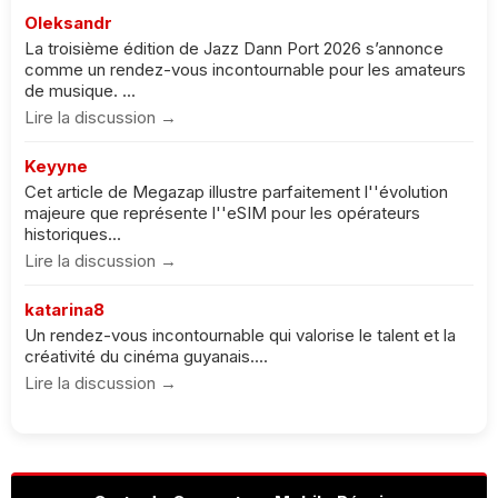
Oleksandr
La troisième édition de Jazz Dann Port 2026 s’annonce
comme un rendez-vous incontournable pour les amateurs
de musique. ...
Lire la discussion →
Keyyne
Cet article de Megazap illustre parfaitement l''évolution
majeure que représente l''eSIM pour les opérateurs
historiques...
Lire la discussion →
katarina8
Un rendez-vous incontournable qui valorise le talent et la
créativité du cinéma guyanais....
Lire la discussion →