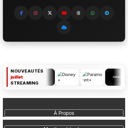
NOUVEAUTÉS
juillet
STREAMING
À Propos