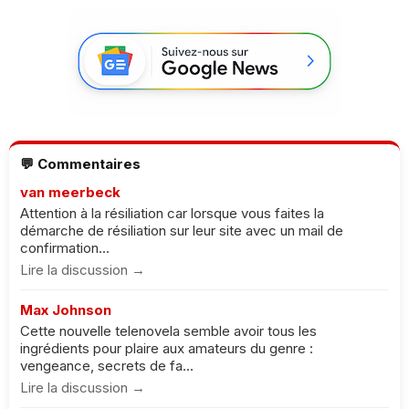
💬 Commentaires
van meerbeck
Attention à la résiliation car lorsque vous faites la
démarche de résiliation sur leur site avec un mail de
confirmation...
Lire la discussion →
Max Johnson
Cette nouvelle telenovela semble avoir tous les
ingrédients pour plaire aux amateurs du genre :
vengeance, secrets de fa...
Lire la discussion →