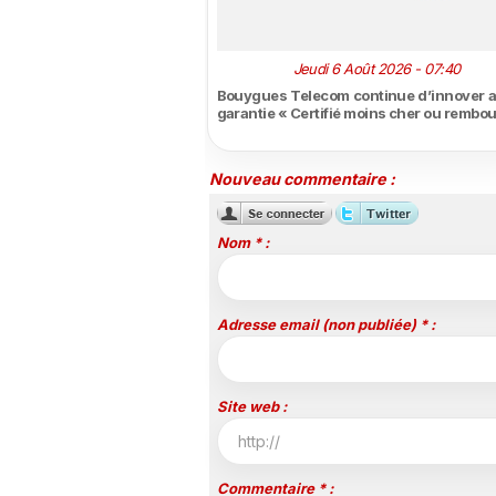
Jeudi 6 Août 2026 - 07:40
Bouygues Telecom continue d’innover a
garantie « Certifié moins cher ou rembo
Nouveau commentaire :
Nom * :
Adresse email (non publiée) * :
Site web :
Commentaire * :