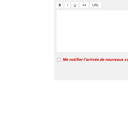
Me notifier l'arrivée de nouveaux 