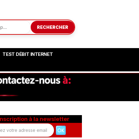
RECHERCHER
TEST DÉBIT INTERNET
Inscription à la newsletter