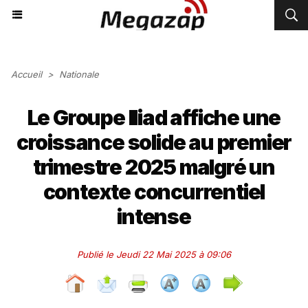
Accueil
>
Nationale
Le Groupe Iliad affiche une
croissance solide au premier
trimestre 2025 malgré un
contexte concurrentiel
intense
Publié le Jeudi 22 Mai 2025 à 09:06