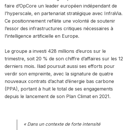
faire d’OpCore un leader européen indépendant de
l’hyperscale, en partenariat stratégique avec InfraVia.
Ce positionnement reflète une volonté de soutenir
l’essor des infrastructures critiques nécessaires à
l’intelligence artificielle en Europe.
Le groupe a investi 428 millions d’euros sur le
trimestre, soit 20 % de son chiffre d’affaires sur les 12
derniers mois. Iliad poursuit aussi ses efforts pour
verdir son empreinte, avec la signature de quatre
nouveaux contrats d’achat d’énergie bas carbone
(PPA), portant à huit le total de ses engagements
depuis le lancement de son Plan Climat en 2021.
« Dans un contexte de forte intensité