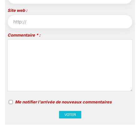
Site web :
Commentaire * :
Me notifier l'arrivée de nouveaux commentaires