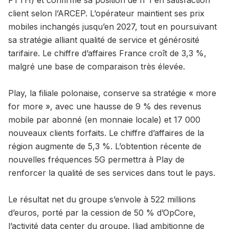
client selon l’ARCEP. L’opérateur maintient ses prix
mobiles inchangés jusqu’en 2027, tout en poursuivant
sa stratégie alliant qualité de service et générosité
tarifaire. Le chiffre d’affaires France croît de 3,3 %,
malgré une base de comparaison très élevée.
Play, la filiale polonaise, conserve sa stratégie « more
for more », avec une hausse de 9 % des revenus
mobile par abonné (en monnaie locale) et 17 000
nouveaux clients forfaits. Le chiffre d’affaires de la
région augmente de 5,3 %. L’obtention récente de
nouvelles fréquences 5G permettra à Play de
renforcer la qualité de ses services dans tout le pays.
Le résultat net du groupe s’envole à 522 millions
d’euros, porté par la cession de 50 % d’OpCore,
l’activité data center du groupe. Iliad ambitionne de