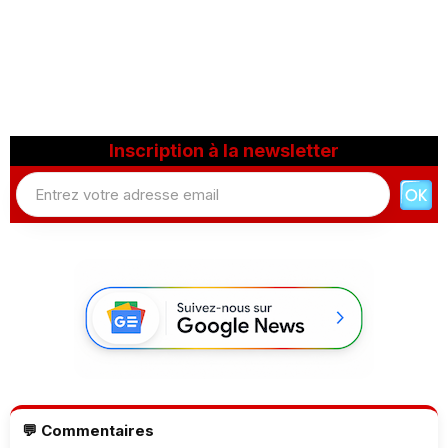
Inscription à la newsletter
💬 Commentaires