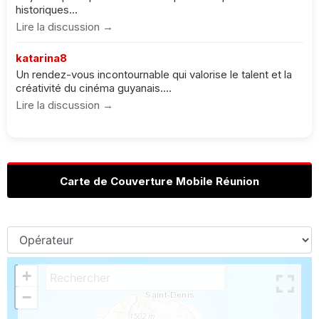
historiques...
Lire la discussion →
katarina8
Un rendez-vous incontournable qui valorise le talent et la
créativité du cinéma guyanais....
Lire la discussion →
Carte de Couverture Mobile Réunion