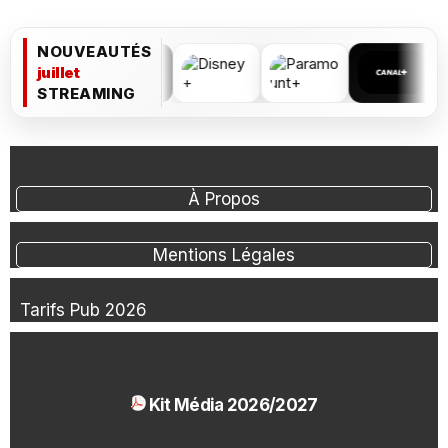
NOUVEAUTÉS
juillet
STREAMING
À Propos
Mentions Légales
Tarifs Pub 2026
Kit Média 2026/2027
1.54 Mo