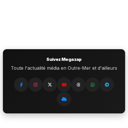
Suivez Megazap
Toute l'actualité média en Outre-Mer et d'ailleurs