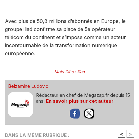
Avec plus de 50,8 millions d’abonnés en Europe, le
groupe iliad confirme sa place de 5e opérateur
télécom du continent et s’impose comme un acteur
incontournable de la transformation numérique
européenne.
Mots Clés
:
Iliad
Belzamine Ludovic
Rédacteur en chef de Megazap.fr depuis 15
ans.
En savoir plus sur cet auteur
<
>
DANS LA MÊME RUBRIQUE :