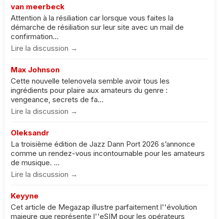
van meerbeck
Attention à la résiliation car lorsque vous faites la
démarche de résiliation sur leur site avec un mail de
confirmation...
Lire la discussion →
Max Johnson
Cette nouvelle telenovela semble avoir tous les
ingrédients pour plaire aux amateurs du genre :
vengeance, secrets de fa...
Lire la discussion →
Oleksandr
La troisième édition de Jazz Dann Port 2026 s’annonce
comme un rendez-vous incontournable pour les amateurs
de musique. ...
Lire la discussion →
Keyyne
Cet article de Megazap illustre parfaitement l''évolution
majeure que représente l''eSIM pour les opérateurs