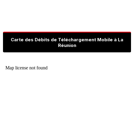
Carte des Débits de Téléchargement Mobile à La
Réunion