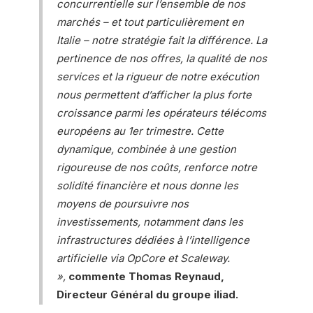
concurrentielle sur l’ensemble de nos
marchés – et tout particulièrement en
Italie – notre stratégie fait la différence. La
pertinence de nos offres, la qualité de nos
services et la rigueur de notre exécution
nous permettent d’afficher la plus forte
croissance parmi les opérateurs télécoms
européens au 1er trimestre. Cette
dynamique, combinée à une gestion
rigoureuse de nos coûts, renforce notre
solidité financière et nous donne les
moyens de poursuivre nos
investissements, notamment dans les
infrastructures dédiées à l’intelligence
artificielle via OpCore et Scaleway.
»
,
commente Thomas Reynaud,
Directeur Général du groupe iliad.