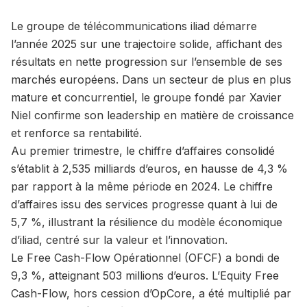
Le groupe de télécommunications iliad démarre
l’année 2025 sur une trajectoire solide, affichant des
résultats en nette progression sur l’ensemble de ses
marchés européens. Dans un secteur de plus en plus
mature et concurrentiel, le groupe fondé par Xavier
Niel confirme son leadership en matière de croissance
et renforce sa rentabilité.
Au premier trimestre, le chiffre d’affaires consolidé
s’établit à 2,535 milliards d’euros, en hausse de 4,3 %
par rapport à la même période en 2024. Le chiffre
d’affaires issu des services progresse quant à lui de
5,7 %, illustrant la résilience du modèle économique
d’iliad, centré sur la valeur et l’innovation.
Le Free Cash-Flow Opérationnel (OFCF) a bondi de
9,3 %, atteignant 503 millions d’euros. L’Equity Free
Cash-Flow, hors cession d’OpCore, a été multiplié par