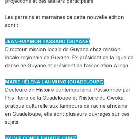
projections et des ateliers participatifs.
Les parrains et marraines de cette nouvelle édition
sont :
JEAN-RAYMON PASSARD (GUYANE)
Directeur mission locale de Guyane chez mission
locale regionale de Guyane. Ex président de la ligue de
danse de Guyane et président de l’association Alinga
MARIE HÉLÉNA LAUMUNO (GUADELOUPE)
Docteure en Histoire contemporaine. Passionnée par
l’his- toire de la Guadeloupe et l’histoire du Gwoka,
pratique culturelle aux tambours de racine africaine
en Guadeloupe, elle écrit plusieurs ouvrages sur ces
sujets.
SYLVIE CONDÉ (GUADELOUPE)