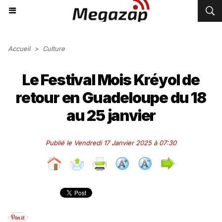
Accueil
>
Culture
Le Festival Mois Kréyol de
retour en Guadeloupe du 18
au 25 janvier
Publié le Vendredi 17 Janvier 2025 à 07:30