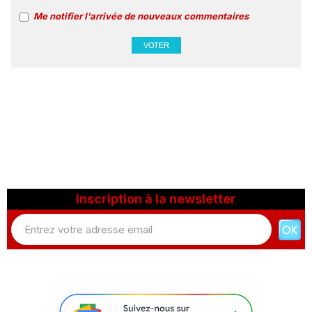
Me notifier l'arrivée de nouveaux commentaires
Inscription à la newsletter