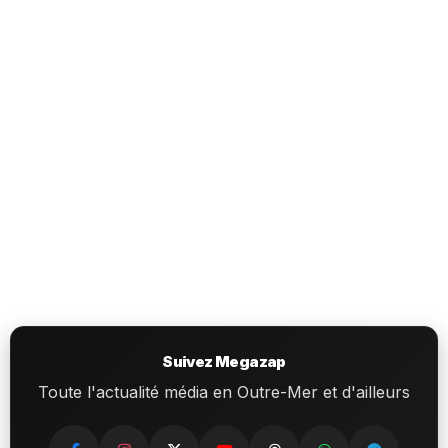
Suivez Megazap
Toute l'actualité média en Outre-Mer et d'ailleurs