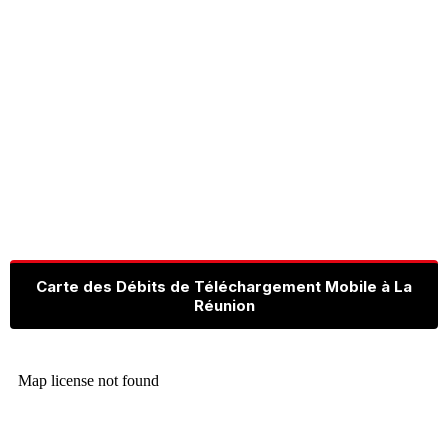
Carte des Débits de Téléchargement Mobile à La
Réunion