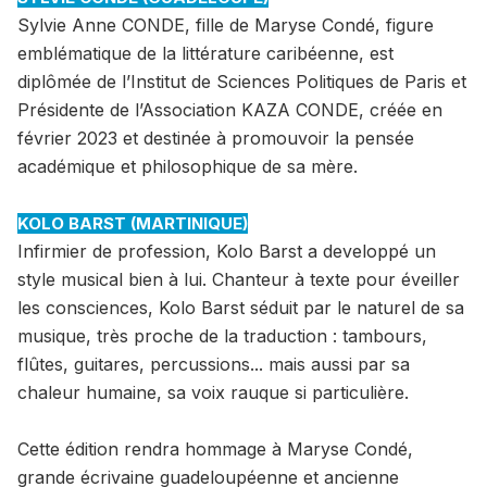
Sylvie Anne CONDE, fille de Maryse Condé, figure
emblématique de la littérature caribéenne, est
diplômée de l’Institut de Sciences Politiques de Paris et
Présidente de l’Association KAZA CONDE, créée en
février 2023 et destinée à promouvoir la pensée
académique et philosophique de sa mère.
KOLO BARST (MARTINIQUE)
Infirmier de profession, Kolo Barst a developpé un
style musical bien à lui. Chanteur à texte pour éveiller
les consciences, Kolo Barst séduit par le naturel de sa
musique, très proche de la traduction : tambours,
flûtes, guitares, percussions... mais aussi par sa
chaleur humaine, sa voix rauque si particulière.
Cette édition rendra hommage à Maryse Condé,
grande écrivaine guadeloupéenne et ancienne