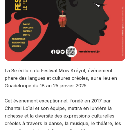
La 8e édition du Festival Mois Kréyol, événement
phare des langues et cultures créoles, aura lieu en
Guadeloupe du 18 au 25 janvier 2025.
Cet événement exceptionnel, fondé en 2017 par
Chantal Loïal et son équipe, mettra en lumière la
richesse et la diversité des expressions culturelles
créoles à travers la danse, la musique, le théâtre, les