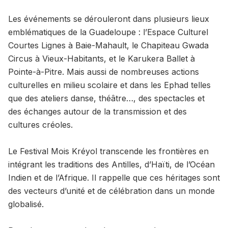
Les événements se dérouleront dans plusieurs lieux
emblématiques de la Guadeloupe : l’Espace Culturel
Courtes Lignes à Baie-Mahault, le Chapiteau Gwada
Circus à Vieux-Habitants, et le Karukera Ballet à
Pointe-à-Pitre. Mais aussi de nombreuses actions
culturelles en milieu scolaire et dans les Ephad telles
que des ateliers danse, théâtre…, des spectacles et
des échanges autour de la transmission et des
cultures créoles.
Le Festival Mois Kréyol transcende les frontières en
intégrant les traditions des Antilles, d’Haïti, de l’Océan
Indien et de l’Afrique. Il rappelle que ces héritages sont
des vecteurs d’unité et de célébration dans un monde
globalisé.