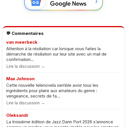
💬 Commentaires
van meerbeck
Attention à la résiliation car lorsque vous faites la
démarche de résiliation sur leur site avec un mail de
confirmation...
Lire la discussion →
Max Johnson
Cette nouvelle telenovela semble avoir tous les
ingrédients pour plaire aux amateurs du genre :
vengeance, secrets de fa...
Lire la discussion →
Oleksandr
La troisième édition de Jazz Dann Port 2026 s’annonce