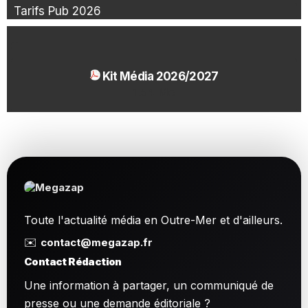
Tarifs Pub 2026
Kit Média 2026/2027
1.54 Mo
Toute l'actualité média en Outre-Mer et d'ailleurs.
✉️
contact@megazap.fr
Contact Rédaction
Une information à partager, un communiqué de
presse ou une demande éditoriale ?