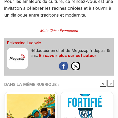
Pour les amateurs de culture, ce rendez-vous est une
invitation à célébrer les racines créoles et à s’ouvrir à
un dialogue entre traditions et modernité.
Mots Clés
:
Évènement
Belzamine Ludovic
Rédacteur en chef de Megazap.fr depuis 15
ans.
En savoir plus sur cet auteur
<
>
DANS LA MÊME RUBRIQUE :