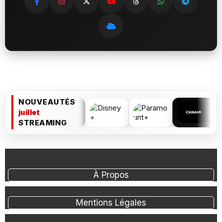
NOUVEAUTÉS
juillet
STREAMING
À Propos
Mentions Légales