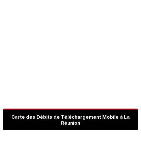
Carte des Débits de Téléchargement Mobile à La
Réunion