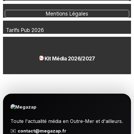
Mentions Légales
Tarifs Pub 2026
Kit Média 2026/2027
1.54 Mo
Toute l'actualité média en Outre-Mer et d'ailleurs.
✉️
contact@megazap.fr