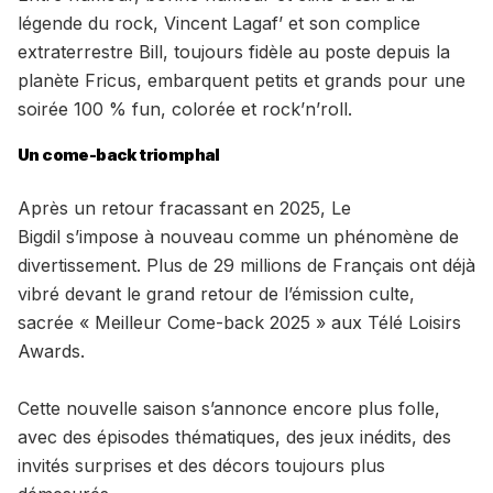
légende du rock, Vincent Lagaf’ et son complice
extraterrestre Bill, toujours fidèle au poste depuis la
planète Fricus, embarquent petits et grands pour une
soirée 100 % fun, colorée et rock’n’roll.
Un come-back triomphal
Après un retour fracassant en 2025, Le
Bigdil s’impose à nouveau comme un phénomène de
divertissement. Plus de 29 millions de Français ont déjà
vibré devant le grand retour de l’émission culte,
sacrée « Meilleur Come-back 2025 » aux Télé Loisirs
Awards.
Cette nouvelle saison s’annonce encore plus folle,
avec des épisodes thématiques, des jeux inédits, des
invités surprises et des décors toujours plus