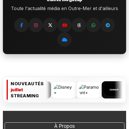
Toute l'actualité média en Outre-Mer et d'ailleurs
NOUVEAUTÉS
juillet
STREAMING
À Propos