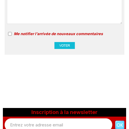
Me notifier l'arrivée de nouveaux commentaires
Inscription à la newsletter