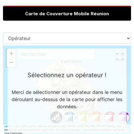
Carte de Couverture Mobile Réunion