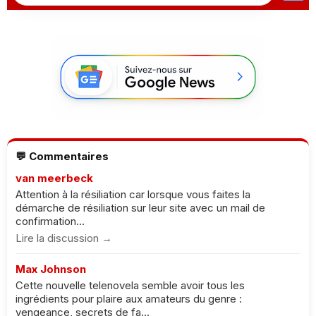
💬 Commentaires
van meerbeck
Attention à la résiliation car lorsque vous faites la
démarche de résiliation sur leur site avec un mail de
confirmation...
Lire la discussion →
Max Johnson
Cette nouvelle telenovela semble avoir tous les
ingrédients pour plaire aux amateurs du genre :
vengeance, secrets de fa...