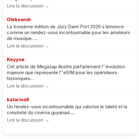
Lire la discussion →
Oleksandr
La troisième édition de Jazz Dann Port 2026 s’annonce
comme un rendez-vous incontournable pour les amateurs
de musique. ...
Lire la discussion →
Keyyne
Cet article de Megazap illustre parfaitement l''évolution
majeure que représente l''eSIM pour les opérateurs
historiques...
Lire la discussion →
katarina8
Un rendez-vous incontournable qui valorise le talent et la
créativité du cinéma guyanais....
Lire la discussion →