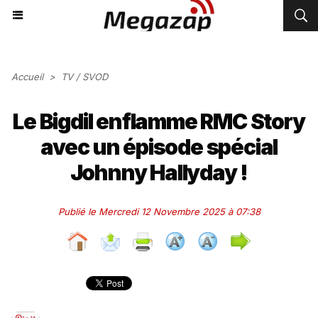
Accueil
>
TV / SVOD
Le Bigdil enflamme RMC Story
avec un épisode spécial
Johnny Hallyday !
Publié le Mercredi 12 Novembre 2025 à 07:38