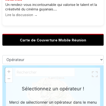
Un rendez-vous incontournable qui valorise le talent et la
créativité du cinéma guyanais....
Lire la discussion →
Carte de Couverture Mobile Réunion