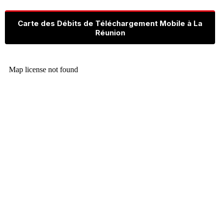
Carte des Débits de Téléchargement Mobile à La
Réunion