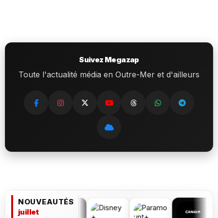
Suivez Megazap
Toute l'actualité média en Outre-Mer et d'ailleurs
NOUVEAUTÉS
juillet