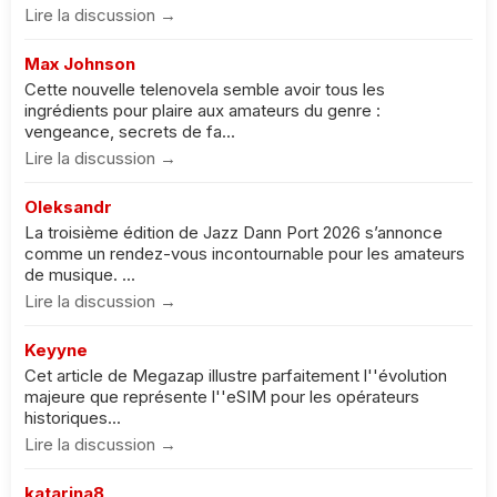
Lire la discussion →
Max Johnson
Cette nouvelle telenovela semble avoir tous les
ingrédients pour plaire aux amateurs du genre :
vengeance, secrets de fa...
Lire la discussion →
Oleksandr
La troisième édition de Jazz Dann Port 2026 s’annonce
comme un rendez-vous incontournable pour les amateurs
de musique. ...
Lire la discussion →
Keyyne
Cet article de Megazap illustre parfaitement l''évolution
majeure que représente l''eSIM pour les opérateurs
historiques...
Lire la discussion →
katarina8