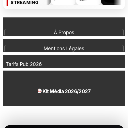
STREAMING
À Propos
Mentions Légales
Tarifs Pub 2026
Kit Média 2026/2027
1.54 Mo