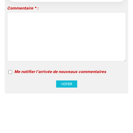
Commentaire * :
Me notifier l'arrivée de nouveaux commentaires