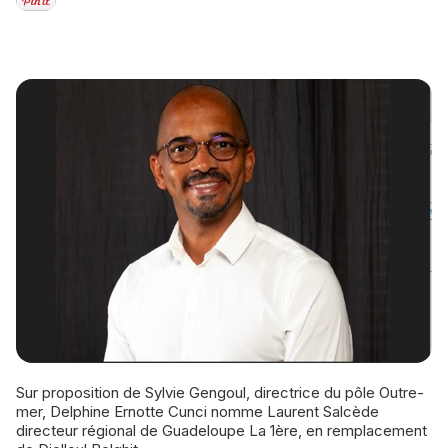
Sur proposition de Sylvie Gengoul, directrice du pôle Outre-
mer, Delphine Ernotte Cunci nomme Laurent Salcède
directeur régional de Guadeloupe La 1ère, en remplacement