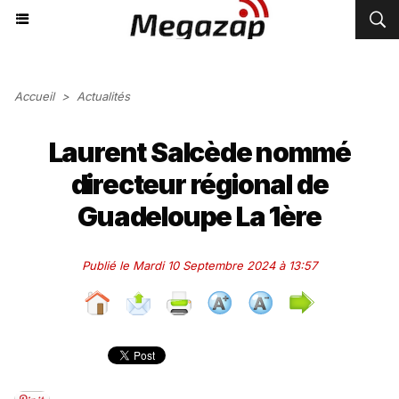
Accueil
>
Actualités
Laurent Salcède nommé
directeur régional de
Guadeloupe La 1ère
Publié le Mardi 10 Septembre 2024 à 13:57