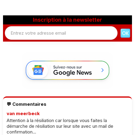
Inscription à la newsletter
💬 Commentaires
van meerbeck
Attention à la résiliation car lorsque vous faites la
démarche de résiliation sur leur site avec un mail de
confirmation...