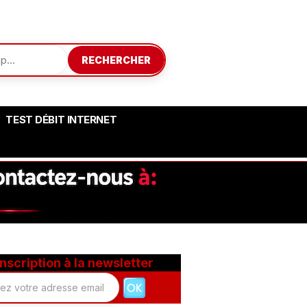
RECHERCHER
TEST DÉBIT INTERNET
Inscription à la newsletter