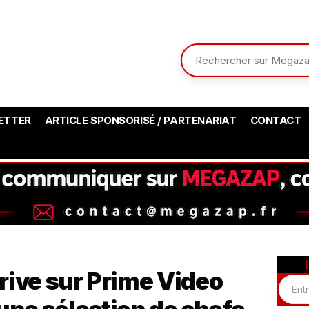
ETTER
ARTICLE SPONSORISÉ / PARTENARIAT
CONTACT
rive sur Prime Video