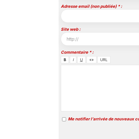
Adresse email (non publiée) * :
Site web :
Commentaire * :
Me notifier l'arrivée de nouveaux 