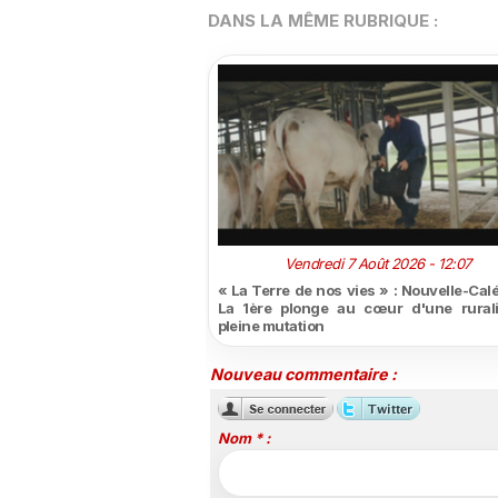
DANS LA MÊME RUBRIQUE :
Vendredi 7 Août 2026 - 12:07
« La Terre de nos vies » : Nouvelle-Cal
La 1ère plonge au cœur d'une rural
pleine mutation
Nouveau commentaire :
Nom * :